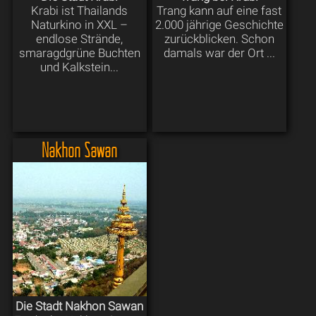
Krabi ist Thailands
Trang kann auf eine fast
Naturkino in XXL –
2.000 jährige Geschichte
endlose Strände,
zurückblicken. Schon
smaragdgrüne Buchten
damals war der Ort ...
und Kalkstein...
Nakhon Sawan
Die Stadt Nakhon Sawan