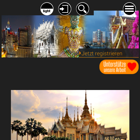
Jetzt registrieren