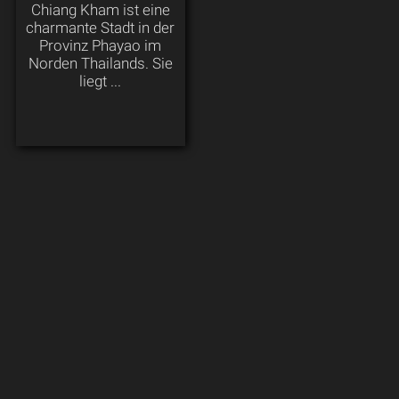
Chiang Kham ist eine
charmante Stadt in der
Provinz Phayao im
Norden Thailands. Sie
liegt ...