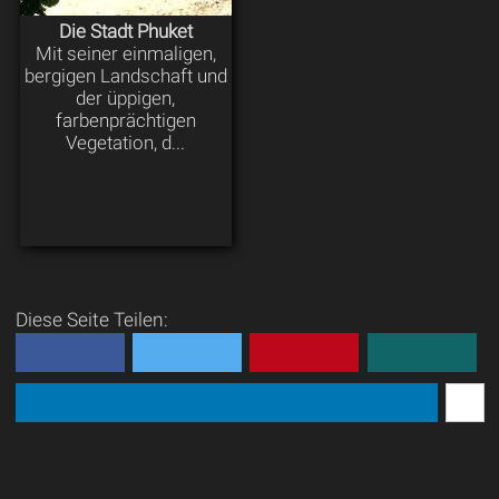
Die Stadt Phuket
Mit seiner einmaligen,
bergigen Landschaft und
der üppigen,
farbenprächtigen
Vegetation, d...
Diese Seite Teilen: