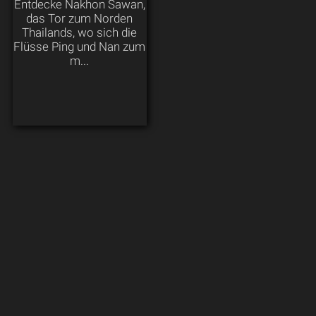
Entdecke Nakhon Sawan,
das Tor zum Norden
Thailands, wo sich die
Flüsse Ping und Nan zum
m...