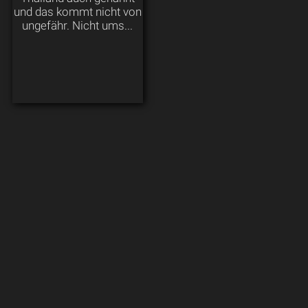
und das kommt nicht von
ungefähr. Nicht ums...