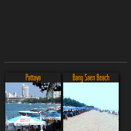
Pattaya
Bang Saen Beach