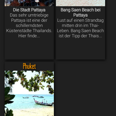
Die Stadt Pattaya
Bang Saen Beach bei
Das sehr umtriebige
Pattaya
Pattaya ist eine der
Lust auf einen Strandtag
schillerndsten
mitten drin im Thai-
Küstenstädte Thailands.
Leben. Bang Saen Beach
Hier finde...
ist der Tipp der Thais...
Phuket