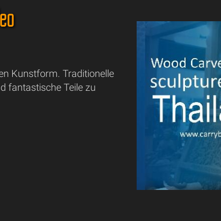
deo
en Kunstform. Traditionelle
 fantastische Teile zu