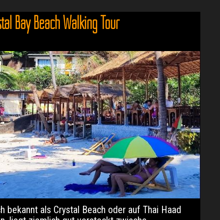
stal Bay Beach Walking Tour
ch bekannt als Crystal Beach oder auf Thai Haad