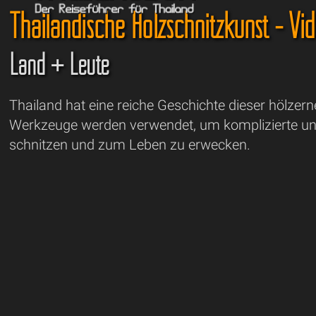
Thailändische Holzschnitzkunst - Vi
Land + Leute
Thailand hat eine reiche Geschichte dieser hölzern
Werkzeuge werden verwendet, um komplizierte und
schnitzen und zum Leben zu erwecken.