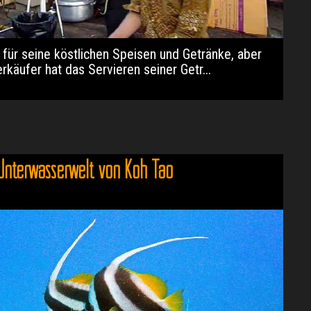
 für seine köstlichen Speisen und Getränke, aber
rkäufer hat das Servieren seiner Getr...
Unterwasserwelt von Koh Tao