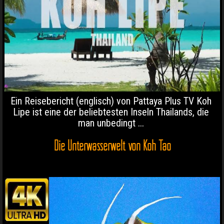
Ein Reisebericht (englisch) von Pattaya Plus TV Koh
Lipe ist eine der beliebtesten Inseln Thailands, die
man unbedingt ...
Die Unterwasserwelt von Koh Tao