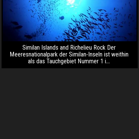
Similan Islands and Richelieu Rock Der
Meeresnationalpark der Similan-Inseln ist weithin
als das Tauchgebiet Nummer 1 i...