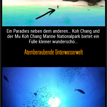
Ein Paradies neben dem anderen... Koh Chang und
der Mu Koh Chang Marine Nationalpark bietet ein
Fülle kleiner wunderschö...
Atemberaubende Unterwasserwelt