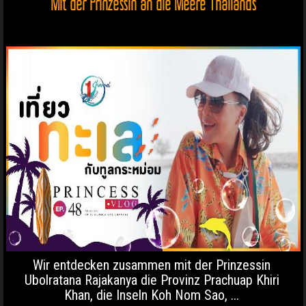
Mit der Prinzessin an die Meere Thailands
Wir entdecken zusammen mit der Prinzessin
Ubolratana Rajakanya die Provinz Prachuap Khiri
Khan, die Inseln Koh Nom Sao, ...