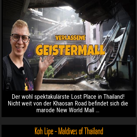
Der wohl spektakulärste Lost Place in Thailand!
Nicht weit von der Khaosan Road befindet sich die
marode New World Mall ...
Koh Lipe - Maldives of Thailand