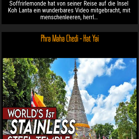
Soffrirlemonde hat von seiner Reise auf die Insel
Koh Lanta ein wunderbares Video mitgebracht, mit
menschenleeren, herrl...
Phra Maha Chedi - Hat Yai