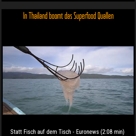
In Thailand boomt das Superfood Quallen
Statt Fisch auf dem Tisch - Euronews (2:08 min)