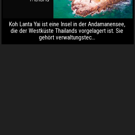
Koh Lanta Yai ist eine Insel in der Andamanensee,
die der Westküste Thailands vorgelagert ist. Sie
gehört verwaltungstec...