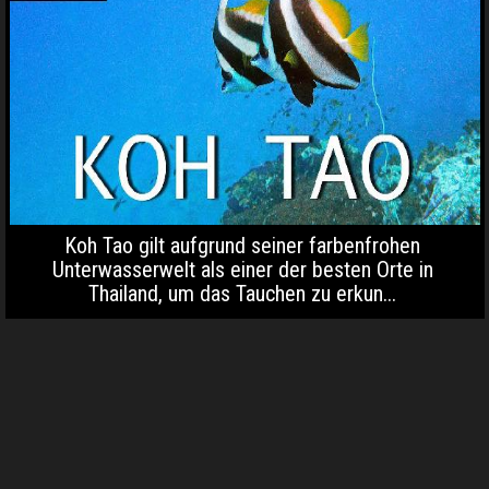
Koh Tao gilt aufgrund seiner farbenfrohen
Unterwasserwelt als einer der besten Orte in
Thailand, um das Tauchen zu erkun...