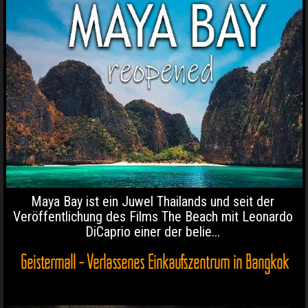
Maya Bay ist ein Juwel Thailands und seit der
Veröffentlichung des Films The Beach mit Leonardo
DiCaprio einer der belie...
Geistermall - Verlassenes Einkaufszentrum in Bangkok