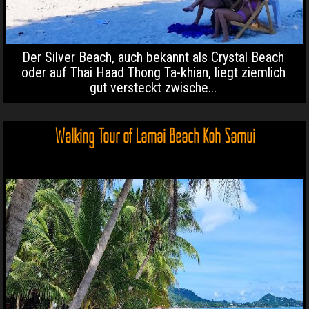
Der Silver Beach, auch bekannt als Crystal Beach
oder auf Thai Haad Thong Ta-khian, liegt ziemlich
gut versteckt zwische...
Walking Tour of Lamai Beach Koh Samui