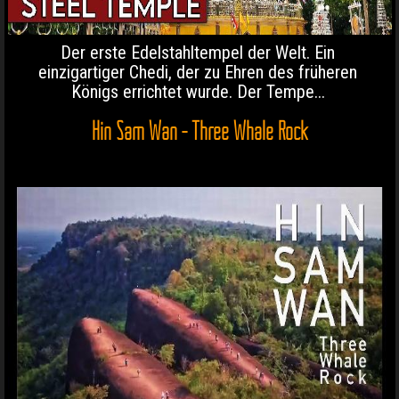
Der erste Edelstahltempel der Welt. Ein
einzigartiger Chedi, der zu Ehren des früheren
Königs errichtet wurde. Der Tempe...
Hin Sam Wan - Three Whale Rock