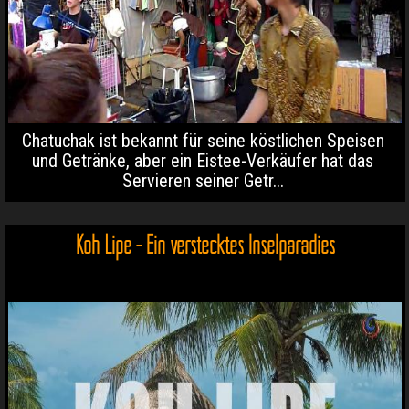
Chatuchak ist bekannt für seine köstlichen Speisen
und Getränke, aber ein Eistee-Verkäufer hat das
Servieren seiner Getr...
Koh Lipe - Ein verstecktes Inselparadies