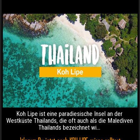
Koh Lipe ist eine paradiesische Insel an der
Westküste Thailands, die oft auch als die Malediven
Thailands bezeichnet wi...