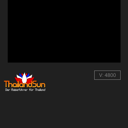
V: 4800