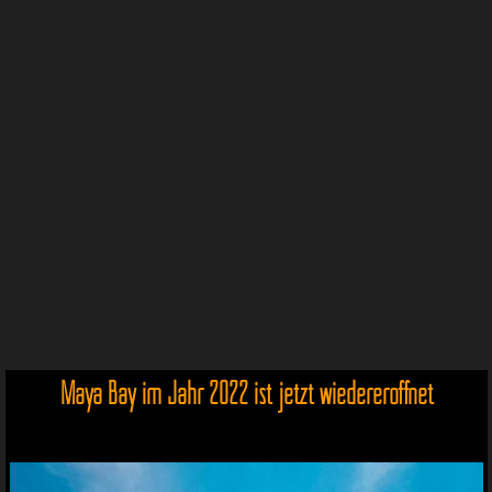
Maya Bay im Jahr 2022 ist jetzt wiedereröffnet