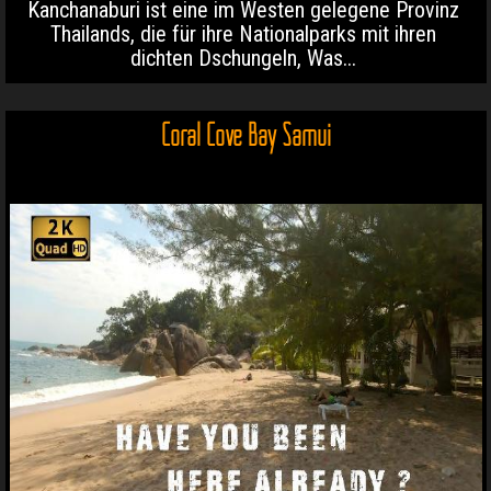
Kanchanaburi ist eine im Westen gelegene Provinz
Thailands, die für ihre Nationalparks mit ihren
dichten Dschungeln, Was...
Coral Cove Bay Samui