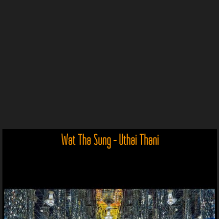
Wat Tha Sung - Uthai Thani