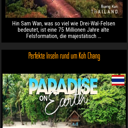
Hin Sam Wan, was so viel wie Drei-Wal-Felsen
bedeutet, ist eine 75 Millionen Jahre alte
Felsformation, die majestätisch ...
Perfekte Inseln rund um Koh Chang