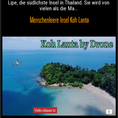
Lipe, die südlichste Insel in Thailand. Sie wird von
vielen als die Ma...
Menschenleere Insel Koh Lanta