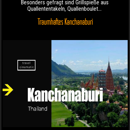
Besonders gefragt sind Grillspieße aus
Quallententakeln, Quallenboulet...
Traumhaftes Kanchanaburi