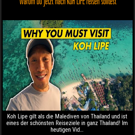
Warum Du jetzt nach KOH LIPE reisen solltest
Koh Lipe gilt als die Malediven von Thailand und ist
eines der schönsten Reiseziele in ganz Thailand! Im
heutigen Vid...