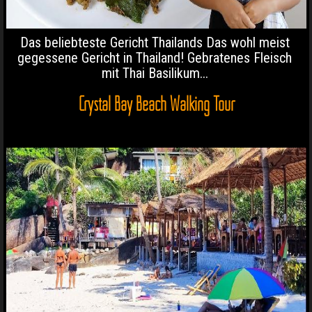
Das beliebteste Gericht Thailands Das wohl meist
gegessene Gericht in Thailand! Gebratenes Fleisch
mit Thai Basilikum...
Crystal Bay Beach Walking Tour