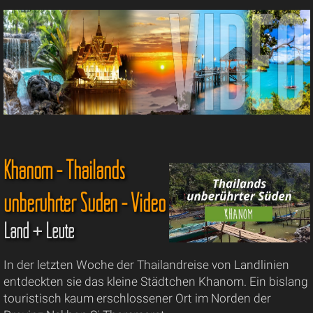
Khanom - Thailands
unberührter Süden - Video
Land + Leute
In der letzten Woche der Thailandreise von Landlinien
entdeckten sie das kleine Städtchen Khanom. Ein bislang
touristisch kaum erschlossener Ort im Norden der