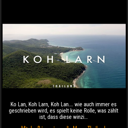
Ko Lan, Koh Larn, Koh Lan.... wie auch immer es
geschrieben wird, es spielt keine Rolle, was zählt
ist, dass diese winzi...