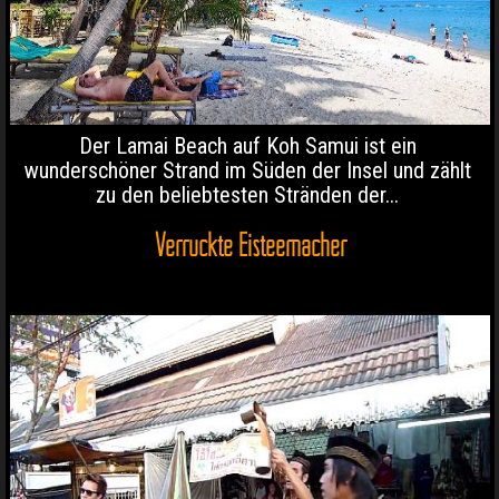
Der Lamai Beach auf Koh Samui ist ein
wunderschöner Strand im Süden der Insel und zählt
zu den beliebtesten Stränden der...
Verrückte Eisteemacher