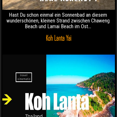
Hast Du schon einmal ein Sonnenbad an diesem
wunderschönen, kleinen Strand zwischen Chaweng
Beach und Lamai Beach im Ost...
Koh Lanta Yai