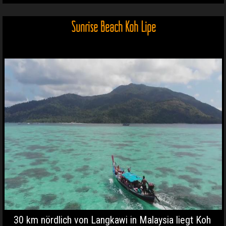
Sunrise Beach Koh Lipe
30 km nördlich von Langkawi in Malaysia liegt Koh