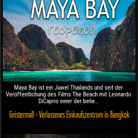
Maya Bay ist ein Juwel Thailands und seit der
Veröffentlichung des Films The Beach mit Leonardo
DiCaprio einer der belie...
Geistermall - Verlassenes Einkaufszentrum in Bangkok