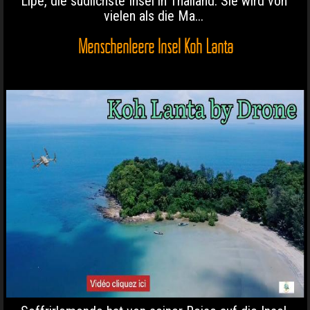
Lipe, die südlichste Insel in Thailand. Sie wird von
vielen als die Ma...
Menschenleere Insel Koh Lanta