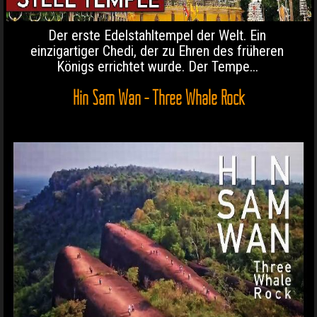
Der erste Edelstahltempel der Welt. Ein
einzigartiger Chedi, der zu Ehren des früheren
Königs errichtet wurde. Der Tempe...
Hin Sam Wan - Three Whale Rock