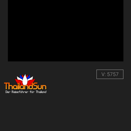
V: 5757