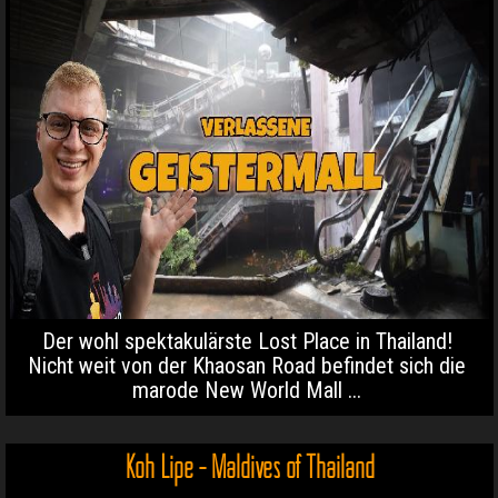
Der wohl spektakulärste Lost Place in Thailand!
Nicht weit von der Khaosan Road befindet sich die
marode New World Mall ...
Koh Lipe - Maldives of Thailand