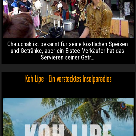
Chatuchak ist bekannt für seine köstlichen Speisen
und Getränke, aber ein Eistee-Verkäufer hat das
Servieren seiner Getr...
Koh Lipe - Ein verstecktes Inselparadies