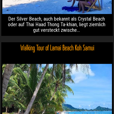
Der Silver Beach, auch bekannt als Crystal Beach
oder auf Thai Haad Thong Ta-khian, liegt ziemlich
gut versteckt zwische...
Walking Tour of Lamai Beach Koh Samui