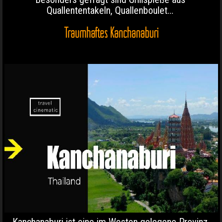
Quallententakeln, Quallenboulet...
Traumhaftes Kanchanaburi