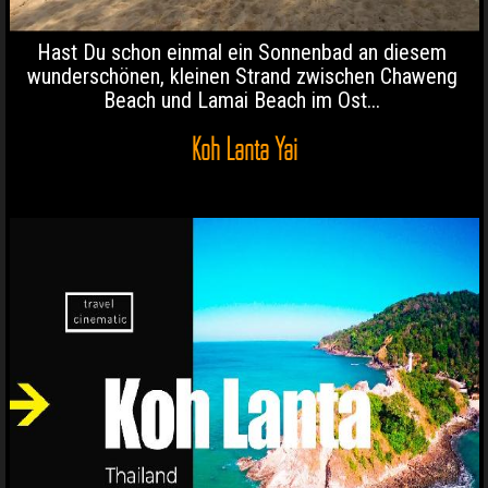
Hast Du schon einmal ein Sonnenbad an diesem
wunderschönen, kleinen Strand zwischen Chaweng
Beach und Lamai Beach im Ost...
Koh Lanta Yai