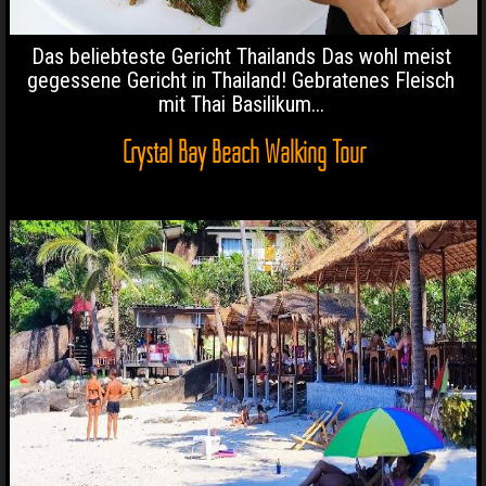
Das beliebteste Gericht Thailands Das wohl meist
gegessene Gericht in Thailand! Gebratenes Fleisch
mit Thai Basilikum...
Crystal Bay Beach Walking Tour