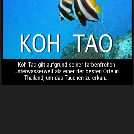
Koh Tao gilt aufgrund seiner farbenfrohen
Unterwasserwelt als einer der besten Orte in
Thailand, um das Tauchen zu erkun...