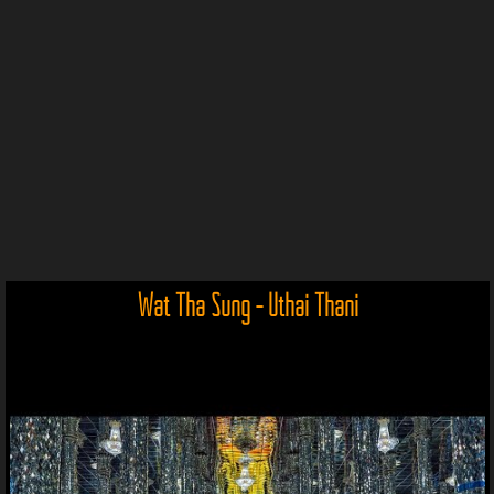
Wat Tha Sung - Uthai Thani