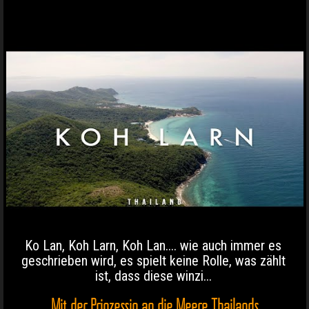
Ko Lan, Koh Larn, Koh Lan.... wie auch immer es
geschrieben wird, es spielt keine Rolle, was zählt
ist, dass diese winzi...
Mit der Prinzessin an die Meere Thailands