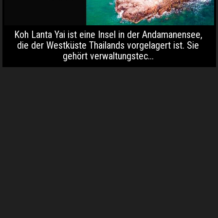
Koh Lanta Yai ist eine Insel in der Andamanensee,
die der Westküste Thailands vorgelagert ist. Sie
gehört verwaltungstec...