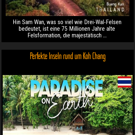
Hin Sam Wan, was so viel wie Drei-Wal-Felsen
bedeutet, ist eine 75 Millionen Jahre alte
Felsformation, die majestätisch ...
Perfekte Inseln rund um Koh Chang