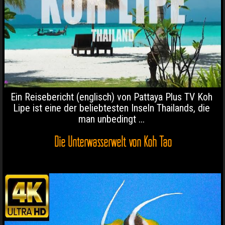
Ein Reisebericht (englisch) von Pattaya Plus TV Koh
Lipe ist eine der beliebtesten Inseln Thailands, die
man unbedingt ...
Die Unterwasserwelt von Koh Tao