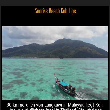
Sunrise Beach Koh Lipe
30 km nördlich von Langkawi in Malaysia liegt Koh