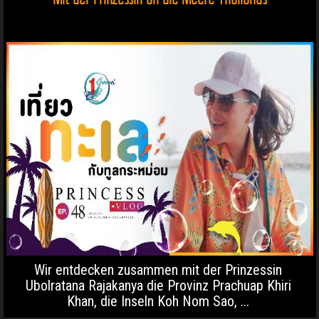
Wir entdecken zusammen mit der Prinzessin
Ubolratana Rajakanya die Provinz Prachuap Khiri
Khan, die Inseln Koh Nom Sao, ...