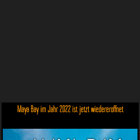
Maya Bay im Jahr 2022 ist jetzt wiedereröffnet