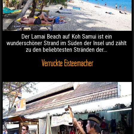
Der Lamai Beach auf Koh Samui ist ein
wunderschöner Strand im Süden der Insel und zählt
zu den beliebtesten Stränden der...
Verrückte Eisteemacher