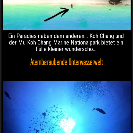
Ein Paradies neben dem anderen... Koh Chang und
der Mu Koh Chang Marine Nationalpark bietet ein
Fülle kleiner wunderschö...
Atemberaubende Unterwasserwelt