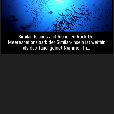
Similan Islands and Richelieu Rock Der
Meeresnationalpark der Similan-Inseln ist weithin
als das Tauchgebiet Nummer 1 i...