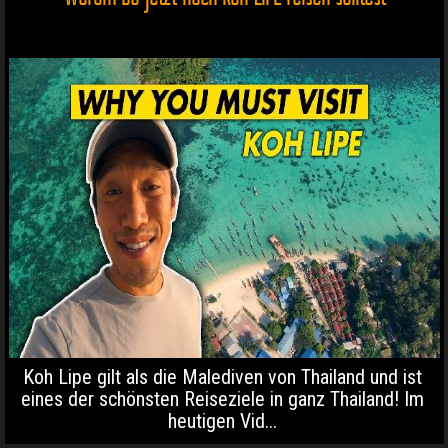
Koh Lipe gilt als die Malediven von Thailand und ist
eines der schönsten Reiseziele in ganz Thailand! Im
heutigen Vid...