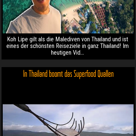
Koh Lipe gilt als die Malediven von Thailand und ist
eines der schönsten Reiseziele in ganz Thailand! Im
heutigen Vid...
In Thailand boomt das Superfood Quallen