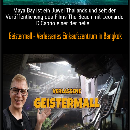
Maya Bay ist ein Juwel Thailands und seit der
Veröffentlichung des Films The Beach mit Leonardo
DiCaprio einer der belie...
Geistermall - Verlassenes Einkaufszentrum in Bangkok