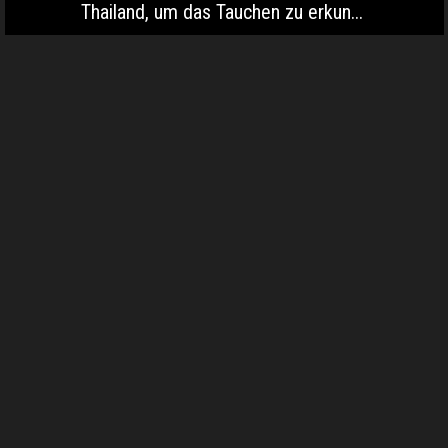
Thailand, um das Tauchen zu erkun...