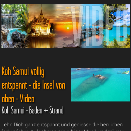
Koh Samui völlig
entspannt - die Insel von
oben - Video
Koh Samui - Baden + Strand
Lehn Dich ganz entspannt und geniesse die herrlichen