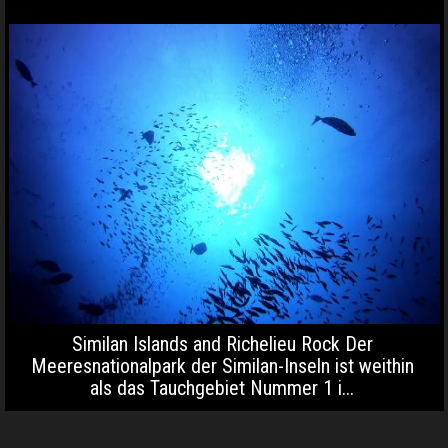
Similan Islands and Richelieu Rock Der
Meeresnationalpark der Similan-Inseln ist weithin
als das Tauchgebiet Nummer 1 i...