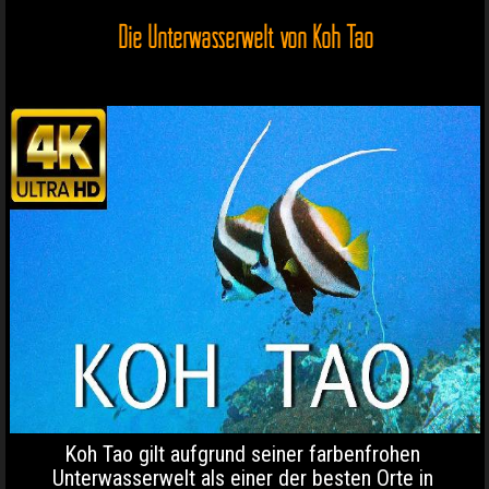
Die Unterwasserwelt von Koh Tao
Koh Tao gilt aufgrund seiner farbenfrohen
Unterwasserwelt als einer der besten Orte in