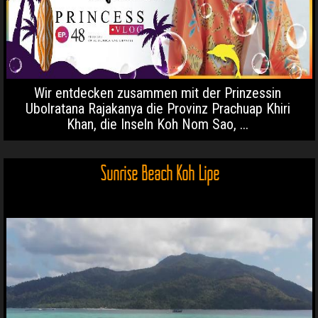
Wir entdecken zusammen mit der Prinzessin
Ubolratana Rajakanya die Provinz Prachuap Khiri
Khan, die Inseln Koh Nom Sao, ...
Sunrise Beach Koh Lipe