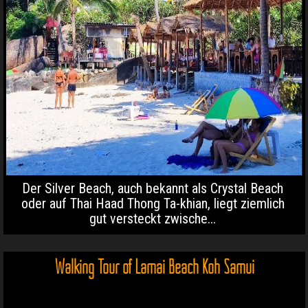
Der Silver Beach, auch bekannt als Crystal Beach
oder auf Thai Haad Thong Ta-khian, liegt ziemlich
gut versteckt zwische...
Walking Tour of Lamai Beach Koh Samui