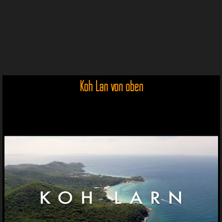
Koh Lan von oben