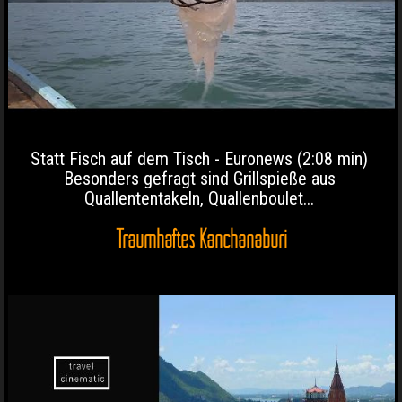
Statt Fisch auf dem Tisch - Euronews (2:08 min)
Besonders gefragt sind Grillspieße aus
Quallententakeln, Quallenboulet...
Traumhaftes Kanchanaburi