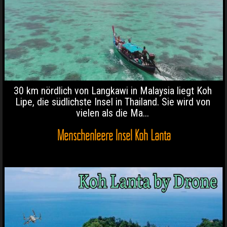
30 km nördlich von Langkawi in Malaysia liegt Koh
Lipe, die südlichste Insel in Thailand. Sie wird von
vielen als die Ma...
Menschenleere Insel Koh Lanta