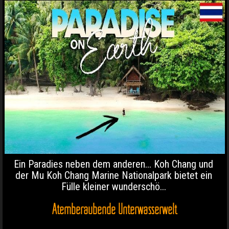
Ein Paradies neben dem anderen... Koh Chang und
der Mu Koh Chang Marine Nationalpark bietet ein
Fülle kleiner wunderschö...
Atemberaubende Unterwasserwelt