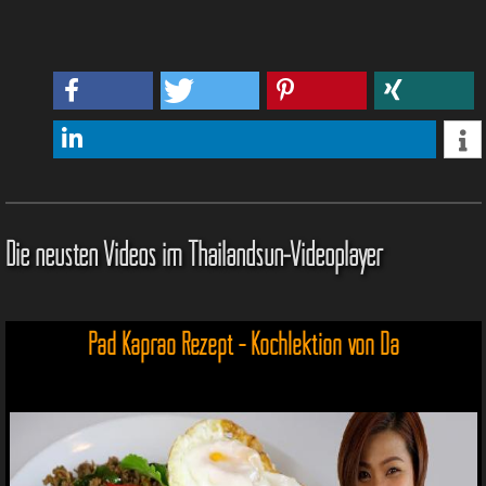
Die neusten Videos im Thailandsun-Videoplayer
Pad Kaprao Rezept - Kochlektion von Da