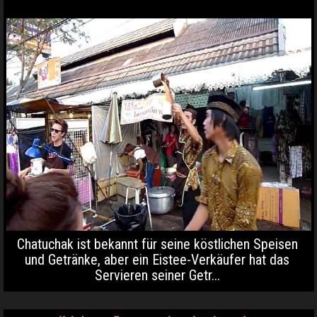
Chatuchak ist bekannt für seine köstlichen Speisen
und Getränke, aber ein Eistee-Verkäufer hat das
Servieren seiner Getr...