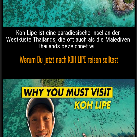
Koh Lipe ist eine paradiesische Insel an der
Westküste Thailands, die oft auch als die Malediven
Thailands bezeichnet wi...
Warum Du jetzt nach KOH LIPE reisen solltest