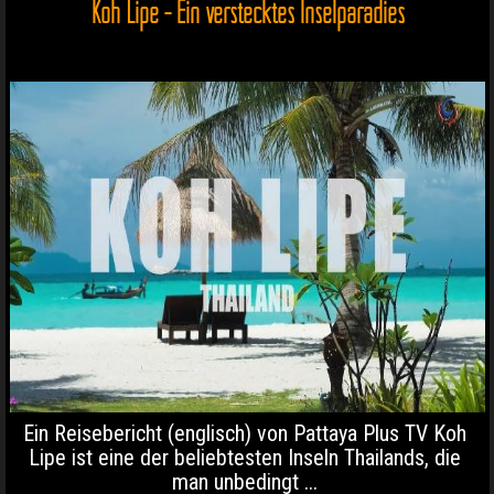
Koh Lipe - Ein verstecktes Inselparadies
Ein Reisebericht (englisch) von Pattaya Plus TV Koh
Lipe ist eine der beliebtesten Inseln Thailands, die
man unbedingt ...