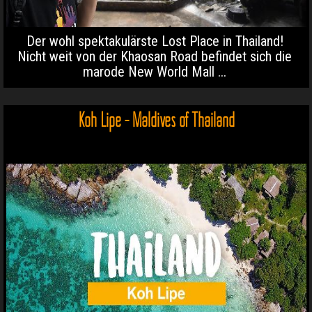
Der wohl spektakulärste Lost Place in Thailand!
Nicht weit von der Khaosan Road befindet sich die
marode New World Mall ...
Koh Lipe - Maldives of Thailand