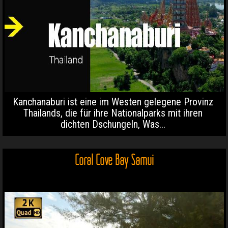
Kanchanaburi ist eine im Westen gelegene Provinz
Thailands, die für ihre Nationalparks mit ihren
dichten Dschungeln, Was...
Coral Cove Bay Samui