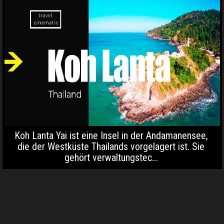
Koh Lanta Yai ist eine Insel in der Andamanensee,
die der Westküste Thailands vorgelagert ist. Sie
gehört verwaltungstec...