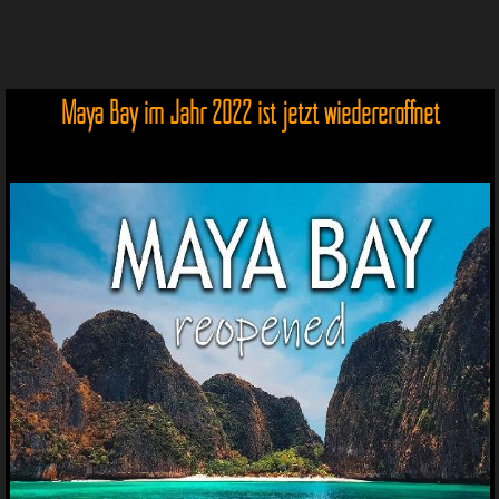
Maya Bay im Jahr 2022 ist jetzt wiedereröffnet