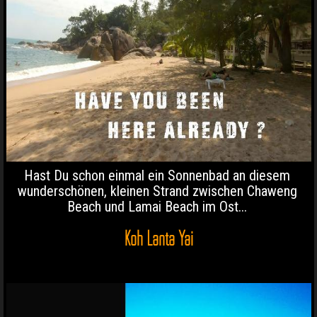
Hast Du schon einmal ein Sonnenbad an diesem
wunderschönen, kleinen Strand zwischen Chaweng
Beach und Lamai Beach im Ost...
Koh Lanta Yai