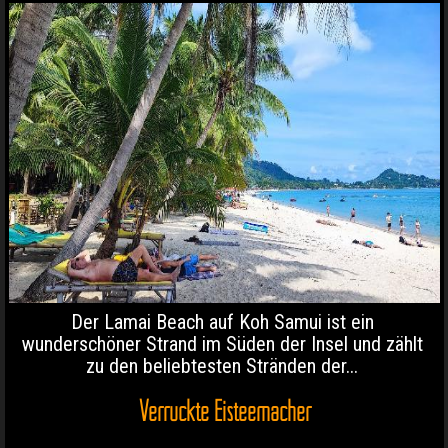
Der Lamai Beach auf Koh Samui ist ein
wunderschöner Strand im Süden der Insel und zählt
zu den beliebtesten Stränden der...
Verrückte Eisteemacher