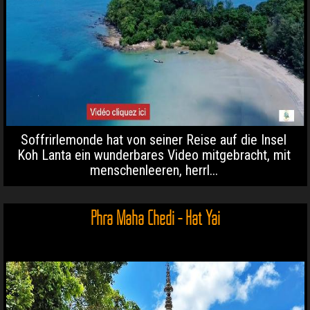
Soffrirlemonde hat von seiner Reise auf die Insel
Koh Lanta ein wunderbares Video mitgebracht, mit
menschenleeren, herrl...
Phra Maha Chedi - Hat Yai