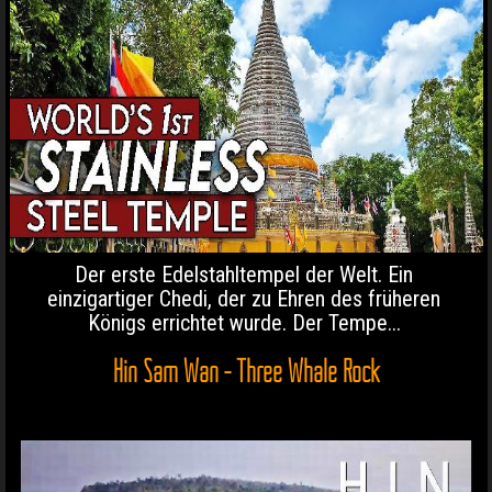
Der erste Edelstahltempel der Welt. Ein
einzigartiger Chedi, der zu Ehren des früheren
Königs errichtet wurde. Der Tempe...
Hin Sam Wan - Three Whale Rock