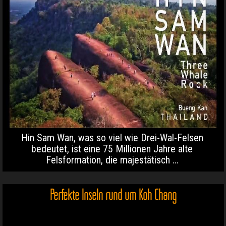
Hin Sam Wan, was so viel wie Drei-Wal-Felsen
bedeutet, ist eine 75 Millionen Jahre alte
Felsformation, die majestätisch ...
Perfekte Inseln rund um Koh Chang