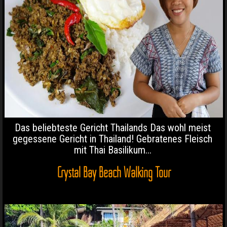
Das beliebteste Gericht Thailands Das wohl meist
gegessene Gericht in Thailand! Gebratenes Fleisch
mit Thai Basilikum...
Crystal Bay Beach Walking Tour