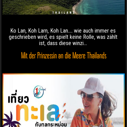
Ko Lan, Koh Larn, Koh Lan.... wie auch immer es
geschrieben wird, es spielt keine Rolle, was zählt
ist, dass diese winzi...
Mit der Prinzessin an die Meere Thailands