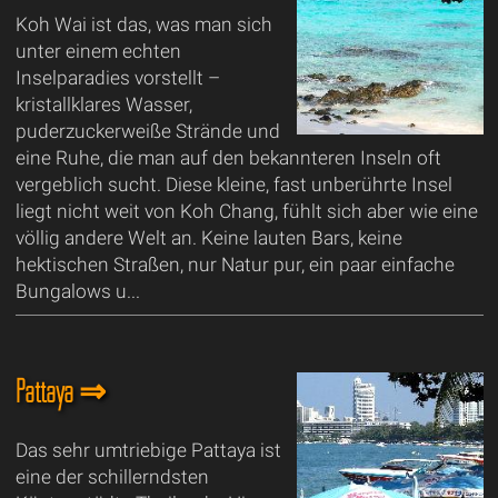
Koh Wai ist das, was man sich
unter einem echten
Inselparadies vorstellt –
kristallklares Wasser,
puderzuckerweiße Strände und
eine Ruhe, die man auf den bekannteren Inseln oft
vergeblich sucht. Diese kleine, fast unberührte Insel
liegt nicht weit von Koh Chang, fühlt sich aber wie eine
völlig andere Welt an. Keine lauten Bars, keine
hektischen Straßen, nur Natur pur, ein paar einfache
Bungalows u...
Pattaya ⇒
Das sehr umtriebige Pattaya ist
eine der schillerndsten