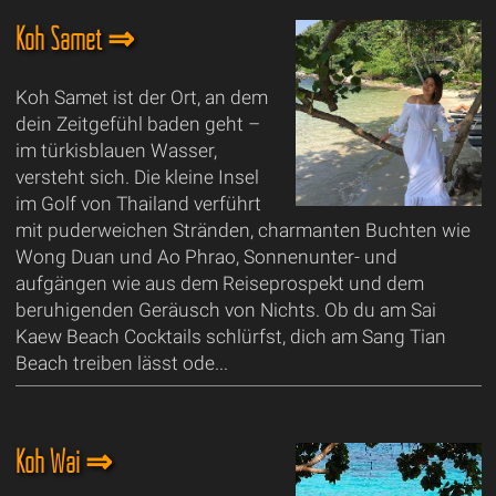
Koh Samet ⇒
Koh Samet ist der Ort, an dem
dein Zeitgefühl baden geht –
im türkisblauen Wasser,
versteht sich. Die kleine Insel
im Golf von Thailand verführt
mit puderweichen Stränden, charmanten Buchten wie
Wong Duan und Ao Phrao, Sonnenunter- und
aufgängen wie aus dem Reiseprospekt und dem
beruhigenden Geräusch von Nichts. Ob du am Sai
Kaew Beach Cocktails schlürfst, dich am Sang Tian
Beach treiben lässt ode...
Koh Wai ⇒