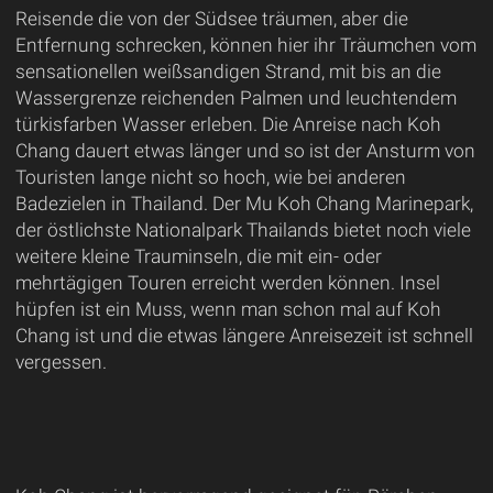
Reisende die von der Südsee träumen, aber die
Entfernung schrecken, können hier ihr Träumchen vom
sensationellen weißsandigen Strand, mit bis an die
Wassergrenze reichenden Palmen und leuchtendem
türkisfarben Wasser erleben. Die Anreise nach Koh
Chang dauert etwas länger und so ist der Ansturm von
Touristen lange nicht so hoch, wie bei anderen
Badezielen in Thailand. Der Mu Koh Chang Marinepark,
der östlichste Nationalpark Thailands bietet noch viele
weitere kleine Trauminseln, die mit ein- oder
mehrtägigen Touren erreicht werden können. Insel
hüpfen ist ein Muss, wenn man schon mal auf Koh
Chang ist und die etwas längere Anreisezeit ist schnell
vergessen.