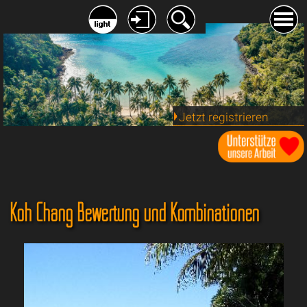
Jetzt registrieren
Koh Chang Bewertung und Kombinationen