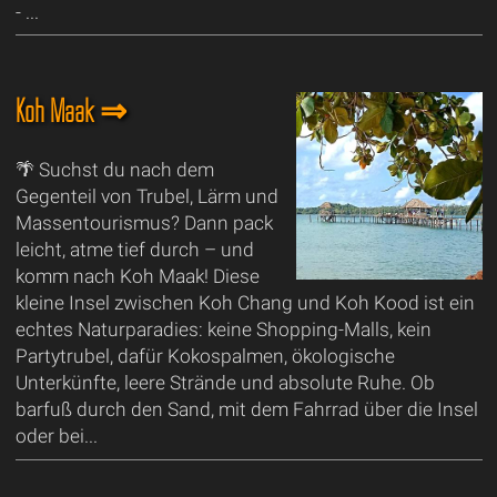
- ...
Koh Maak ⇒
🌴 Suchst du nach dem
Gegenteil von Trubel, Lärm und
Massentourismus? Dann pack
leicht, atme tief durch – und
komm nach Koh Maak! Diese
kleine Insel zwischen Koh Chang und Koh Kood ist ein
echtes Naturparadies: keine Shopping-Malls, kein
Partytrubel, dafür Kokospalmen, ökologische
Unterkünfte, leere Strände und absolute Ruhe. Ob
barfuß durch den Sand, mit dem Fahrrad über die Insel
oder bei...