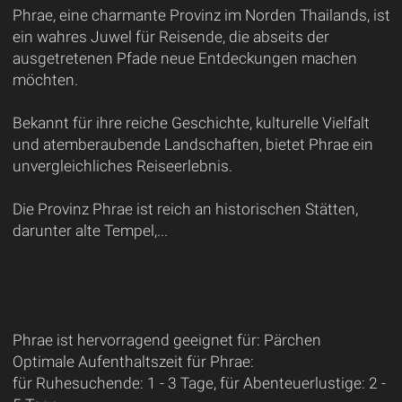
Phrae, eine charmante Provinz im Norden Thailands, ist
ein wahres Juwel für Reisende, die abseits der
ausgetretenen Pfade neue Entdeckungen machen
möchten.
Bekannt für ihre reiche Geschichte, kulturelle Vielfalt
und atemberaubende Landschaften, bietet Phrae ein
unvergleichliches Reiseerlebnis.
Die Provinz Phrae ist reich an historischen Stätten,
darunter alte Tempel,...
Phrae ist hervorragend geeignet für: Pärchen
Optimale Aufenthaltszeit für Phrae:
für Ruhesuchende: 1 - 3 Tage, für Abenteuerlustige: 2 -