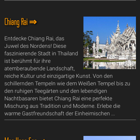
Chiang Rai ⇒
Entdecke Chiang Rai, das
Juwel des Nordens! Diese
faszinierende Stadt in Thailand
ist berühmt für ihre
atemberaubende Landschaft,
reiche Kultur und einzigartige Kunst. Von den
schillernden Tempeln wie dem Weißen Tempel bis zu
den ruhigen Teegärten und den lebendigen
Nachtbasaren bietet Chiang Rai eine perfekte
Mischung aus Tradition und Moderne. Erlebe die
warme Gastfreundschaft der Einheimischen ...