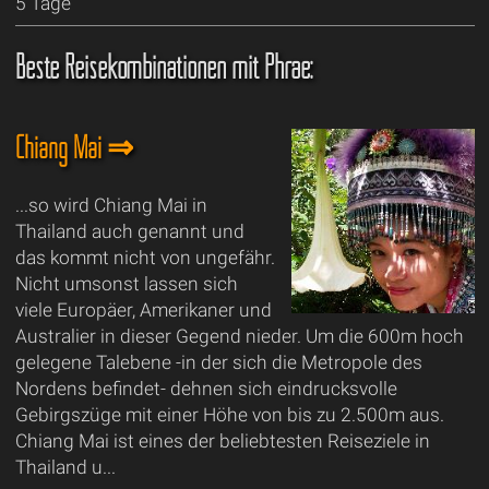
5 Tage
Beste Reisekombinationen mit Phrae:
Chiang Mai ⇒
...so wird Chiang Mai in
Thailand auch genannt und
das kommt nicht von ungefähr.
Nicht umsonst lassen sich
viele Europäer, Amerikaner und
Australier in dieser Gegend nieder. Um die 600m hoch
gelegene Talebene -in der sich die Metropole des
Nordens befindet- dehnen sich eindrucksvolle
Gebirgszüge mit einer Höhe von bis zu 2.500m aus.
Chiang Mai ist eines der beliebtesten Reiseziele in
Thailand u...