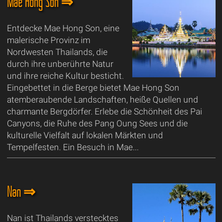
Mae Hong Son ⇒
Entdecke Mae Hong Son, eine
malerische Provinz im
Nordwesten Thailands, die
durch ihre unberührte Natur
und ihre reiche Kultur besticht.
Eingebettet in die Berge bietet Mae Hong Son
atemberaubende Landschaften, heiße Quellen und
charmante Bergdörfer. Erlebe die Schönheit des Pai
Canyons, die Ruhe des Pang Oung Sees und die
kulturelle Vielfalt auf lokalen Märkten und
Tempelfesten. Ein Besuch in Mae...
Nan ⇒
Nan ist Thailands verstecktes