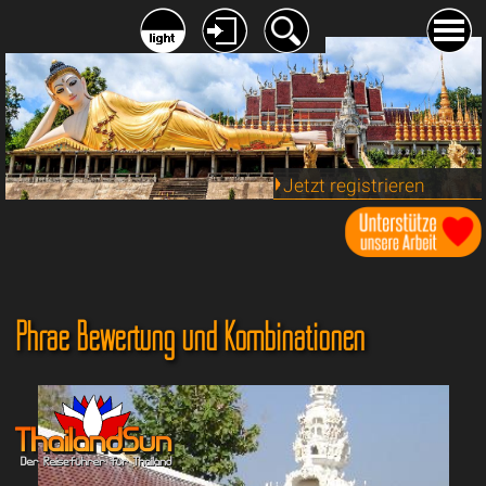
Jetzt registrieren
Phrae Bewertung und Kombinationen