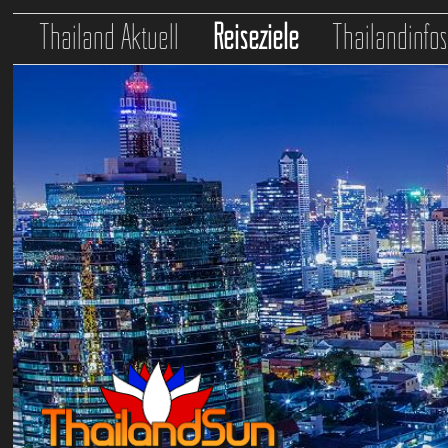
Thailand Aktuell
Reiseziele
Thailandinfo