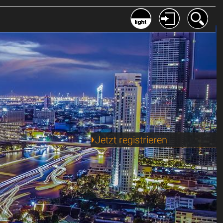
Jetzt registrieren