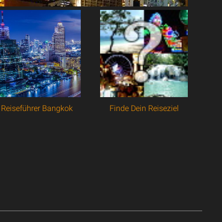
Reiseführer Bangkok
Finde Dein Reiseziel