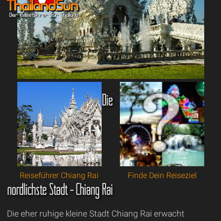
Die
Reiseführer Chiang Rai
Finde Dein Reiseziel
nördlichste Stadt - Chiang Rai
Die eher ruhige kleine Stadt Chiang Rai erwacht