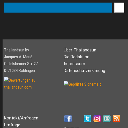
Thailandsun by
Über Thailandsun
Jacques A. Maué
Die Redaktion
Ostelsheimer Str. 27
Impressum
D-71034 Böblingen
Datenschutzerklärung
Kontakt/Anfragen
Umfrage