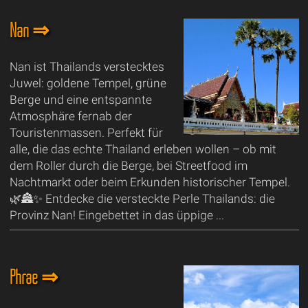
Nan ⇒
Nan ist Thailands verstecktes
Juwel: goldene Tempel, grüne
Berge und eine entspannte
Atmosphäre fernab der
Touristenmassen. Perfekt für
alle, die das echte Thailand erleben wollen – ob mit
dem Roller durch die Berge, bei Streetfood im
Nachtmarkt oder beim Erkunden historischer Tempel.
🌿🏯✨ Entdecke die versteckte Perle Thailands: die
Provinz Nan! Eingebettet in das üppige ...
Phrae ⇒