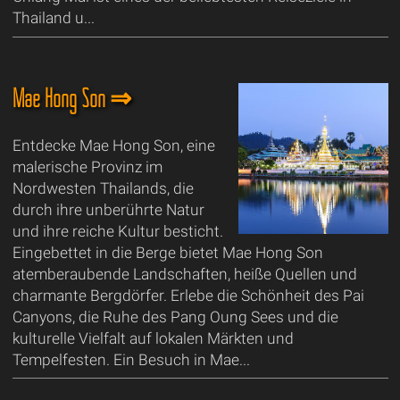
Thailand u...
Mae Hong Son ⇒
Entdecke Mae Hong Son, eine
malerische Provinz im
Nordwesten Thailands, die
durch ihre unberührte Natur
und ihre reiche Kultur besticht.
Eingebettet in die Berge bietet Mae Hong Son
atemberaubende Landschaften, heiße Quellen und
charmante Bergdörfer. Erlebe die Schönheit des Pai
Canyons, die Ruhe des Pang Oung Sees und die
kulturelle Vielfalt auf lokalen Märkten und
Tempelfesten. Ein Besuch in Mae...