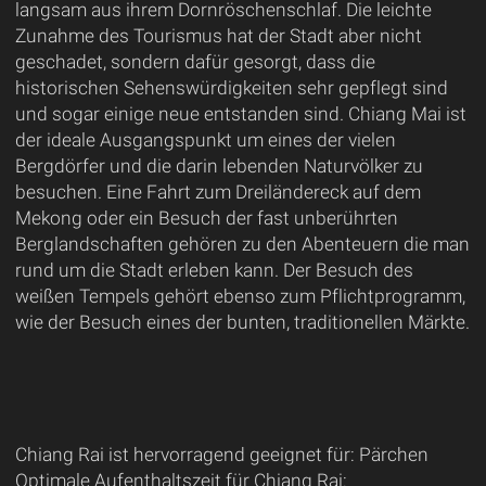
langsam aus ihrem Dornröschenschlaf. Die leichte
Zunahme des Tourismus hat der Stadt aber nicht
geschadet, sondern dafür gesorgt, dass die
historischen Sehenswürdigkeiten sehr gepflegt sind
und sogar einige neue entstanden sind. Chiang Mai ist
der ideale Ausgangspunkt um eines der vielen
Bergdörfer und die darin lebenden Naturvölker zu
besuchen. Eine Fahrt zum Dreiländereck auf dem
Mekong oder ein Besuch der fast unberührten
Berglandschaften gehören zu den Abenteuern die man
rund um die Stadt erleben kann. Der Besuch des
weißen Tempels gehört ebenso zum Pflichtprogramm,
wie der Besuch eines der bunten, traditionellen Märkte.
Chiang Rai ist hervorragend geeignet für: Pärchen
Optimale Aufenthaltszeit für Chiang Rai: