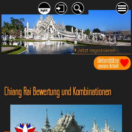
Jetzt registrieren
Chiang Rai Bewertung und Kombinationen