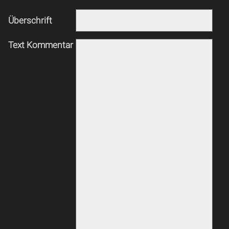
Überschrift
Text Kommentar