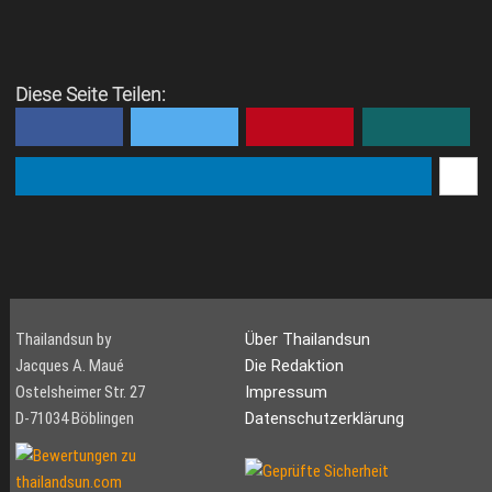
Diese Seite Teilen:
Thailandsun by
Über Thailandsun
Jacques A. Maué
Die Redaktion
Ostelsheimer Str. 27
Impressum
D-71034 Böblingen
Datenschutzerklärung