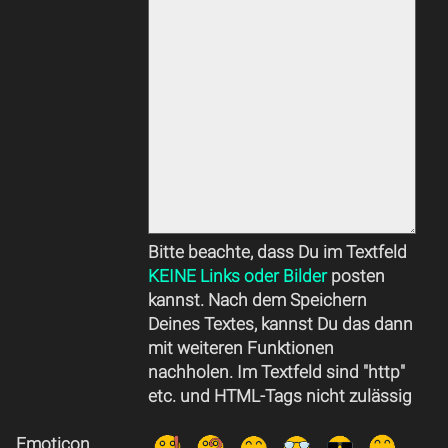
Bitte beachte, dass Du im Textfeld
KEINE Links oder Bilder
posten
kannst. Nach dem Speichern
Deines Textes, kannst Du das dann
mit weiteren Funktionen
nachholen. Im Textfeld sind "http"
etc. und HTML-Tags nicht zulässig
Emoticon