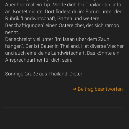
Aber hier mal ein Tip. Melde dich bei Thailandtip. info
an. Kostet nichts. Dort findest du im Forum unter der
Rubrik "Landwirtschaft, Garten und weitere
Beschäftigungen" einen Östereicher, der sich rampo
nennt.
Der schreibt viel unter "Im Isaan über dem Zaun
hängen". Der ist Bauer in Thailand. Hat diverse Viecher
und auch eine kleine Landwirtschaft. Das könnte ein
Ansprechpartner für dich sein.
Sonnige Grüße aus Thailand, Dieter
⇒ Beitrag beantworten