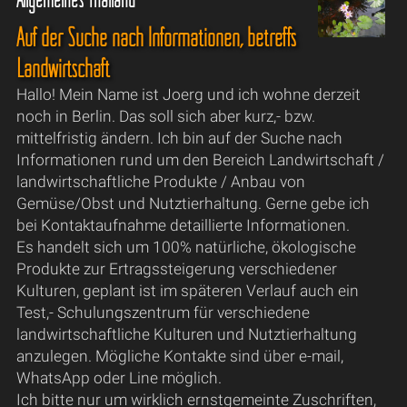
Auf der Suche nach Informationen, betreffs
Landwirtschaft
Hallo! Mein Name ist Joerg und ich wohne derzeit
noch in Berlin. Das soll sich aber kurz,- bzw.
mittelfristig ändern. Ich bin auf der Suche nach
Informationen rund um den Bereich Landwirtschaft /
landwirtschaftliche Produkte / Anbau von
Gemüse/Obst und Nutztierhaltung. Gerne gebe ich
bei Kontaktaufnahme detaillierte Informationen.
Es handelt sich um 100% natürliche, ökologische
Produkte zur Ertragssteigerung verschiedener
Kulturen, geplant ist im späteren Verlauf auch ein
Test,- Schulungszentrum für verschiedene
landwirtschaftliche Kulturen und Nutztierhaltung
anzulegen. Mögliche Kontakte sind über e-mail,
WhatsApp oder Line möglich.
Ich bitte nur um wirklich ernstgemeinte Zuschriften,