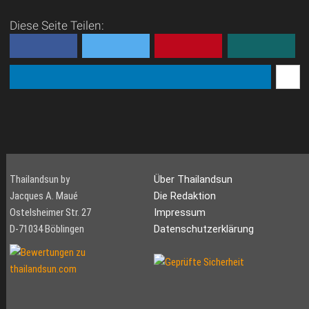
Diese Seite Teilen:
Thailandsun by
Über Thailandsun
Jacques A. Maué
Die Redaktion
Ostelsheimer Str. 27
Impressum
D-71034 Böblingen
Datenschutzerklärung