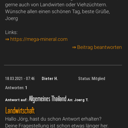
gerne auch von Landwirten oder Viehzüchtern.
Wünsche allen einen schönen Tag, beste Grüße,
Joerg
Links:
⇒ https://mega-mineral.com
⇒ Beitrag beantworten
18.03.2021 - 07:46
Dieter H.
Status: Mitglied
Antworten:
1
Allgemeines Thailand
Antwort auf:
An: Joerg T.
Landwirtschaft
Hallo Jörg, hast du schon Antwort erhalten?
Deine Fragestellung ist schon etwas länger her.