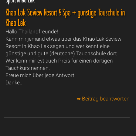
Khao Lak Seview Resort § Spa + günstige Tauschule in
Khao Lak
Hallo Thailandfreunde!
Kann mir jemand etwas über das Khao Lak Seview
Resort in Khao Lak sagen und wer kennt eine
günstige und gute (deutsche) Tauchschule dort.
Wer kann mir evt auch Preis für einen dortigen
Tauchkurs nennen.
Freue mich über jede Antwort.
Danke..
⇒ Beitrag beantworten