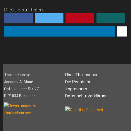
Diese Seite Teilen:
Thailandsun by
Über Thailandsun
Jacques A. Maué
Die Redaktion
Ostelsheimer Str. 27
Impressum
D-71034 Böblingen
Datenschutzerklärung