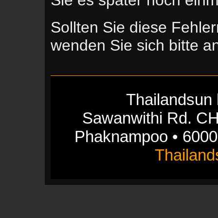
Sollten Sie diese Fehle
wenden Sie sich bitte 
Thailandsun 
Sawanwithi Rd. CH
Phaknampoo • 6000
Thailan