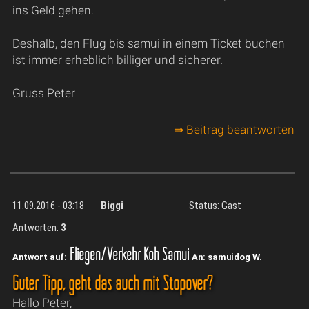
ins Geld gehen.
Deshalb, den Flug bis samui in einem Ticket buchen
ist immer erheblich billiger und sicherer.
Gruss Peter
⇒ Beitrag beantworten
11.09.2016 - 03:18
Biggi
Status: Gast
Antworten:
3
Fliegen/Verkehr Koh Samui
Antwort auf:
An: samuidog W.
Guter Tipp, geht das auch mit Stopover?
Hallo Peter,