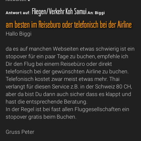
Fliegen/Verkehr Koh Samui
Antwort auf:
An: Biggi
am besten im Reisebüro oder telefonisch bei der Airline
Hallo Biggi
da es auf manchen Webseiten etwas schwierig ist ein
stopover für ein paar Tage zu buchen, empfehle ich
Dir den Flug bei einem Reisebüro oder direkt
telefonisch bei der gewünschten Airline zu buchen.
Telefonisch kostet zwar meist etwas mehr. Thai
verlangt für diesen Service z.B. in der Schweiz 80 CH,
aber da bist Du dann auch sicher dass es klappt und
hast die entsprechende Beratung.
In der Regel ist bei fast allen Fluggesellschaften ein
stopover gratis beim Buchen.
Gruss Peter