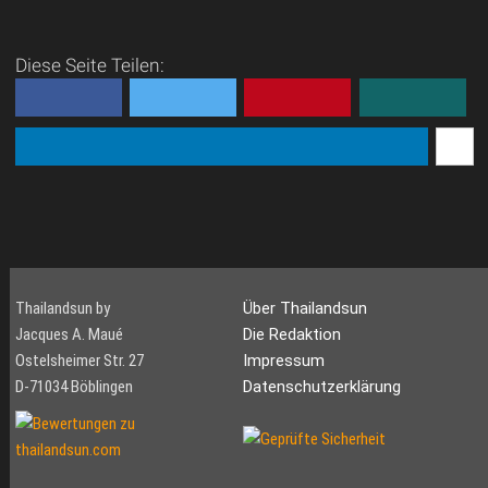
Diese Seite Teilen:
Thailandsun by
Über Thailandsun
Jacques A. Maué
Die Redaktion
Ostelsheimer Str. 27
Impressum
D-71034 Böblingen
Datenschutzerklärung