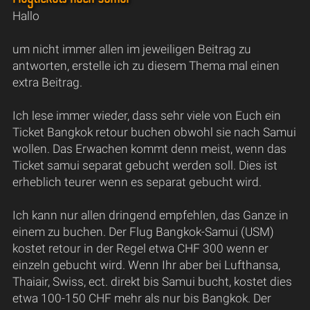
Hallo
um nicht immer allen im jeweiligen Beitrag zu
antworten, erstelle ich zu diesem Thema mal einen
extra Beitrag.
Ich lese immer wieder, dass sehr viele von Euch ein
Ticket Bangkok retour buchen obwohl sie nach Samui
wollen. Das Erwachen kommt denn meist, wenn das
Ticket samui separat gebucht werden soll. Dies ist
erheblich teurer wenn es separat gebucht wird.
Ich kann nur allen dringend empfehlen, das Ganze in
einem zu buchen. Der Flug Bangkok-Samui (USM)
kostet retour in der Regel etwa CHF 300 wenn er
einzeln gebucht wird. Wenn Ihr aber bei Lufthansa,
Thaiair, Swiss, ect. direkt bis Samui bucht, kostet dies
etwa 100-150 CHF mehr als nur bis Bangkok. Der