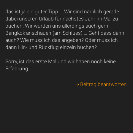
das ist ja ein guter Tipp ... Wir sind nämlich gerade
dabei unseren Urlaub für nächstes Jahr im Mai zu
buchen. Wir würden uns allerdings auch gern
Bangkok anschauen (am Schluss) ... Geht dass dann
auch? Wie muss ich das angeben? Oder muss ich
dann Hin- und Rückflug einzeln buchen?
Sorry, ist das erste Mal und wir haben noch keine
Erfahrung.
⇒ Beitrag beantworten