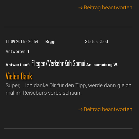
⇒ Beitrag beantworten
11.09.2016 - 20:54
Biggi
Status: Gast
Antworten:
1
Fliegen/Verkehr Koh Samui
Antwort auf:
An: samuidog W.
Vielen Dank
Super,... Ich danke Dir für den Tipp, werde dann gleich
mal im Reisebüro vorbeischaun.
⇒ Beitrag beantworten