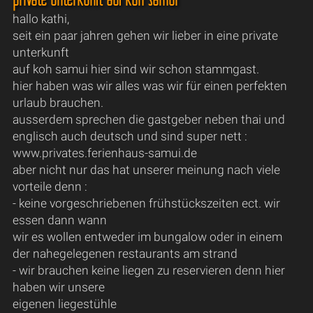
hallo kathi,
seit ein paar jahren gehen wir lieber in eine private
unterkunft
auf koh samui hier sind wir schon stammgast.
hier haben was wir alles was wir für einen perfekten
urlaub brauchen.
ausserdem sprechen die gastgeber neben thai und
englisch auch deutsch und sind super nett :
www.privates.ferienhaus-samui.de
aber nicht nur das hat unserer meinung nach viele
vorteile denn :
- keine vorgeschriebenen frühstückszeiten ect. wir
essen dann wann
wir es wollen entweder im bungalow oder in einem
der nahegelegenen restaurants am strand
- wir brauchen keine liegen zu reservieren denn hier
haben wir unsere
eigenen liegestühle