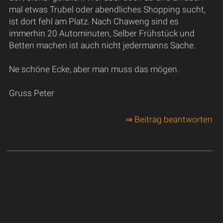
mal etwas Trubel oder abendliches Shopping sucht,
ist dort fehl am Platz. Nach Chaweng sind es
immerhin 20 Autominuten, Selber Frühstück und
Betten machen ist auch nicht jedermanns Sache.
Ne schöne Ecke, aber man muss das mögen.
Gruss Peter
⇒ Beitrag beantworten