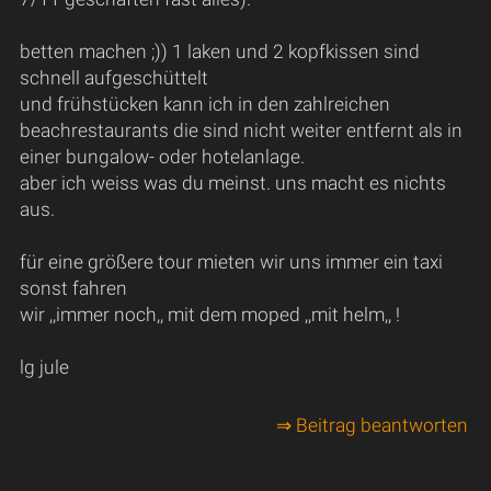
betten machen ;)) 1 laken und 2 kopfkissen sind
schnell aufgeschüttelt
und frühstücken kann ich in den zahlreichen
beachrestaurants die sind nicht weiter entfernt als in
einer bungalow- oder hotelanlage.
aber ich weiss was du meinst. uns macht es nichts
aus.
für eine größere tour mieten wir uns immer ein taxi
sonst fahren
wir ,,immer noch,, mit dem moped ,,mit helm,, !
lg jule
⇒ Beitrag beantworten