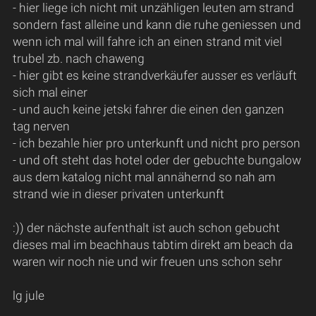
- hier liege ich nicht mit unzähligen leuten am strand
sondern fast alleine und kann die ruhe geniessen und
wenn ich mal will fahre ich an einen strand mit viel
trubel zb. nach chaweng
- hier gibt es keine strandverkäufer ausser es verläuft
sich mal einer
- und auch keine jetski fahrer die einen den ganzen
tag nerven
- ich bezahle hier pro unterkunft und nicht pro person
- und oft steht das hotel oder der gebuchte bungalow
aus dem katalog nicht mal annähernd so nah am
strand wie in dieser privaten unterkunft
:)) der nächste aufenthalt ist auch schon gebucht
dieses mal im beachhaus tabtim direkt am beach da
waren wir noch nie und wir freuen uns schon sehr
lg jule