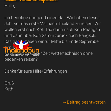
Hallo,
ich benötige dringend einen Rat: Wir haben dieses
Jahr vor das erste Mal nach Thailand zu reisen. Wir
wollen erst nach Koh Tao dann nach Koh Phangan
und dann über Koh Samui zurück nach Bangkok.
Das ganze haben wir für Mitte bis Ende September
geplant.
Kann man zu dieser Zeit wettertechnisch ohne
bedenken reisen?
Danke für eure Hilfe/Erfahrungen
Gruß
Kathi
⇒ Beitrag beantworten