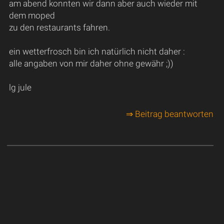
am abend konnten wir dann aber auch wieder mit
dem moped
zu den restaurants fahren.
ein wetterfrosch bin ich natürlich nicht daher :
alle angaben von mir daher ohne gewähr ;))
lg jule
⇒ Beitrag beantworten