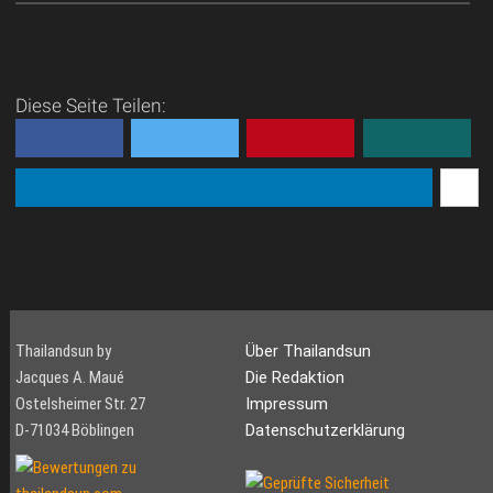
Diese Seite Teilen:
Thailandsun by
Über Thailandsun
Jacques A. Maué
Die Redaktion
Ostelsheimer Str. 27
Impressum
D-71034 Böblingen
Datenschutzerklärung