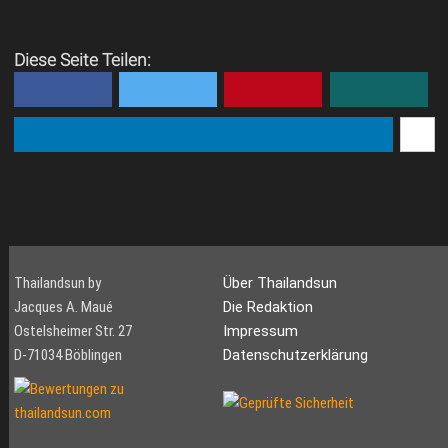
Diese Seite Teilen:
Thailandsun by
Über Thailandsun
Jacques A. Maué
Die Redaktion
Ostelsheimer Str. 27
Impressum
D-71034 Böblingen
Datenschutzerklärung