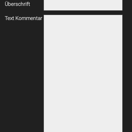
Überschrift
Text Kommentar