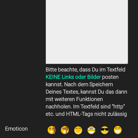
Bitte beachte, dass Du im Textfeld
KEINE Links oder Bilder
posten
kannst. Nach dem Speichern
Deines Textes, kannst Du das dann
mit weiteren Funktionen
nachholen. Im Textfeld sind "http"
etc. und HTML-Tags nicht zulässig
Emoticon