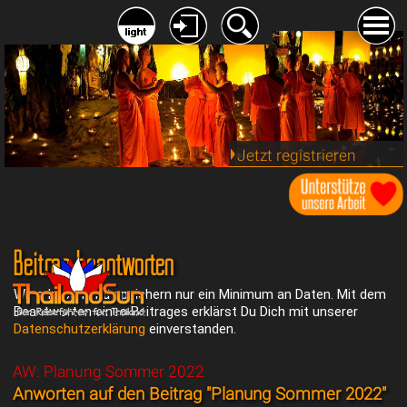
Jetzt registrieren
Beitrag beantworten
Wir erheben und speichern nur ein Minimum an Daten. Mit dem
Beantworten eines Beitrages erklärst Du Dich mit unserer
Datenschutzerklärung
einverstanden.
AW: Planung Sommer 2022
Anworten auf den Beitrag "Planung Sommer 2022"