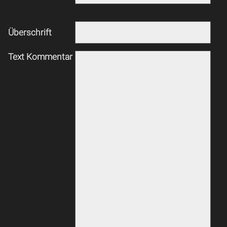
Überschrift
Text Kommentar