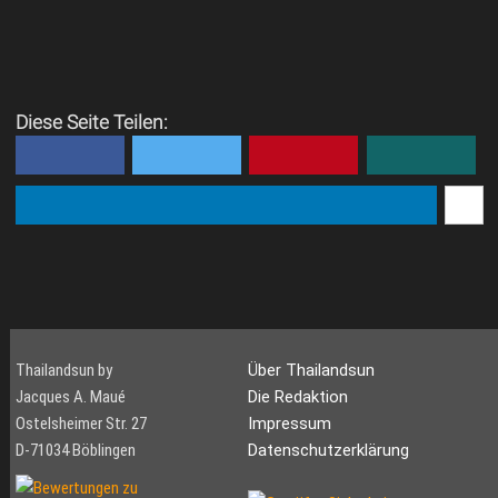
Diese Seite Teilen:
Thailandsun by
Über Thailandsun
Jacques A. Maué
Die Redaktion
Ostelsheimer Str. 27
Impressum
D-71034 Böblingen
Datenschutzerklärung