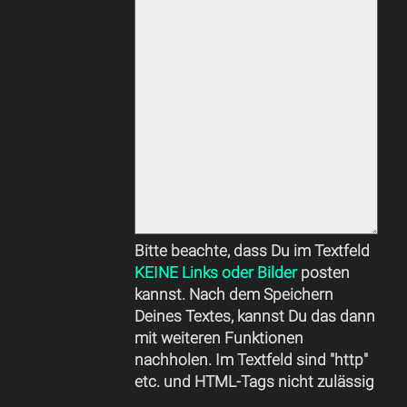
Bitte beachte, dass Du im Textfeld
KEINE Links oder Bilder
posten
kannst. Nach dem Speichern
Deines Textes, kannst Du das dann
mit weiteren Funktionen
nachholen. Im Textfeld sind "http"
etc. und HTML-Tags nicht zulässig