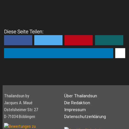
Diese Seite Teilen:
Thailandsun by
Über Thailandsun
Jacques A. Maué
Die Redaktion
Ostelsheimer Str. 27
Impressum
D-71034 Böblingen
Datenschutzerklärung