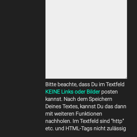
Bitte beachte, dass Du im Textfeld
KEINE Links oder Bilder
posten
kannst. Nach dem Speichern
Deines Textes, kannst Du das dann
mit weiteren Funktionen
nachholen. Im Textfeld sind "http"
etc. und HTML-Tags nicht zulässig