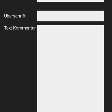
Überschrift
Text Kommentar