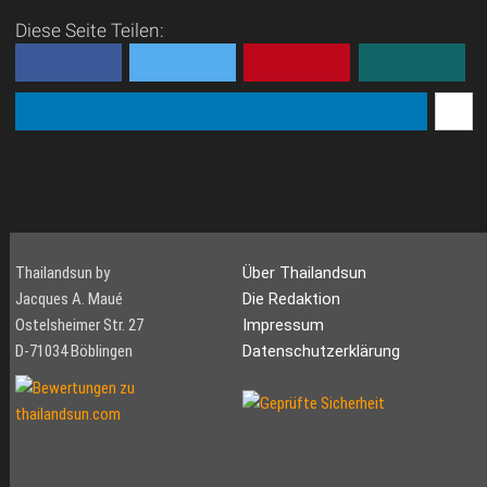
Diese Seite Teilen:
Thailandsun by
Über Thailandsun
Jacques A. Maué
Die Redaktion
Ostelsheimer Str. 27
Impressum
D-71034 Böblingen
Datenschutzerklärung