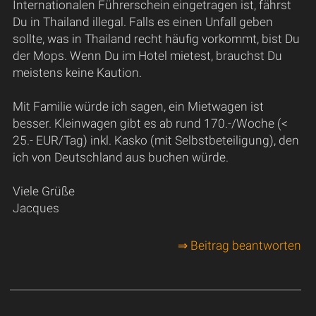
Internationalen Führerschein eingetragen ist, fährst
Du in Thailand illegal. Falls es einen Unfall geben
sollte, was in Thailand recht häufig vorkommt, bist Du
der Mops. Wenn Du im Hotel mietest, brauchst Du
meistens keine Kaution.
Mit Familie würde ich sagen, ein Mietwagen ist
besser. Kleinwagen gibt es ab rund 170.-/Woche (<
25.- EUR/Tag) inkl. Kasko (mit Selbstbeteiligung), den
ich von Deutschland aus buchen würde.
Viele Grüße
Jacques
⇒ Beitrag beantworten