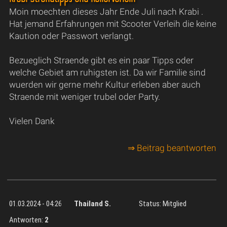
Moin moechten dieses Jahr Ende Juli nach Krabi .
Hat jemand Erfahrungen mit Scooter Verleih die keine
Kaution oder Passwort verlangt.
Bezueglich Straende gibt es ein paar Tipps oder
welche Gebiet am ruhigsten ist. Da wir Familie sind
wuerden wir gerne mehr Kultur erleben aber auch
Straende mit weniger trubel oder Party.
Vielen Dank
⇒ Beitrag beantworten
01.03.2024 - 04:26
Thailand S.
Status: Mitglied
Antworten:
2