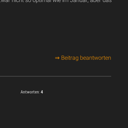
⇒ Beitrag beantworten
Antworten:
4