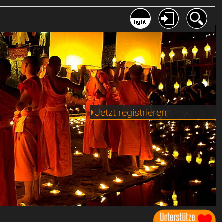
Jetzt registrieren