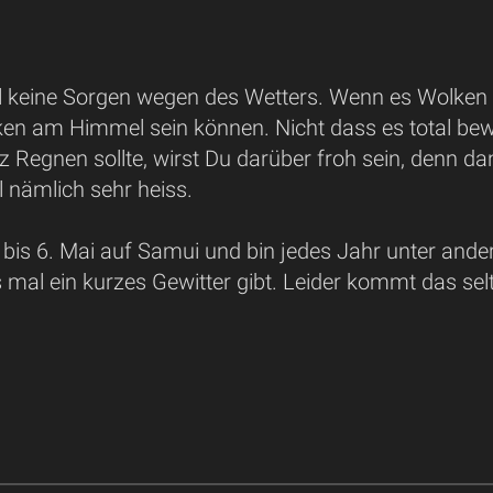
 keine Sorgen wegen des Wetters. Wenn es Wolken a
ken am Himmel sein können. Nicht dass es total bew
 Regnen sollte, wirst Du darüber froh sein, denn dan
 nämlich sehr heiss.
t bis 6. Mai auf Samui und bin jedes Jahr unter ander
 mal ein kurzes Gewitter gibt. Leider kommt das selt