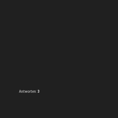
Antworten:
3