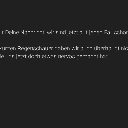
ür Deine Nachricht, wir sind jetzt auf jeden Fall schon
kurzen Regenschauer haben wir auch überhaupt nicht
ie uns jetzt doch etwas nervös gemacht hat.