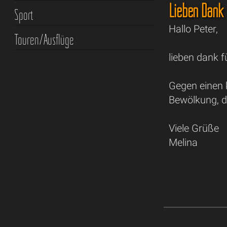
Lieben Dank
Sport
Hallo Peter,
Touren/Ausflüge
lieben dank f
Gegen einen 
Bewölkung, d
Viele Grüße
Melina