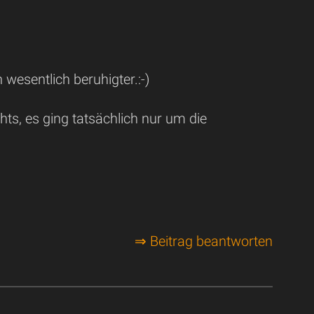
 wesentlich beruhigter.:-)
s, es ging tatsächlich nur um die
⇒ Beitrag beantworten