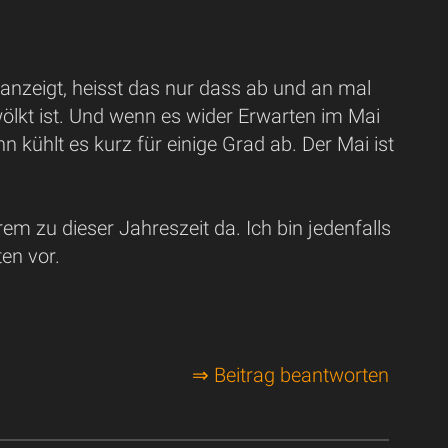
nzeigt, heisst das nur dass ab und an mal
ölkt ist. Und wenn es wider Erwarten im Mai
n kühlt es kurz für einige Grad ab. Der Mai ist
em zu dieser Jahreszeit da. Ich bin jedenfalls
en vor.
⇒ Beitrag beantworten