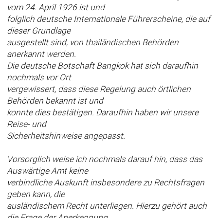
vom 24. April 1926 ist und
folglich deutsche Internationale Führerscheine, die auf
dieser Grundlage
ausgestellt sind, von thailändischen Behörden
anerkannt werden.
Die deutsche Botschaft Bangkok hat sich daraufhin
nochmals vor Ort
vergewissert, dass diese Regelung auch örtlichen
Behörden bekannt ist und
konnte dies bestätigen. Daraufhin haben wir unsere
Reise- und
Sicherheitshinweise angepasst.
Vorsorglich weise ich nochmals darauf hin, dass das
Auswärtige Amt keine
verbindliche Auskunft insbesondere zu Rechtsfragen
geben kann, die
ausländischem Recht unterliegen. Hierzu gehört auch
die Frage der Anerkennung