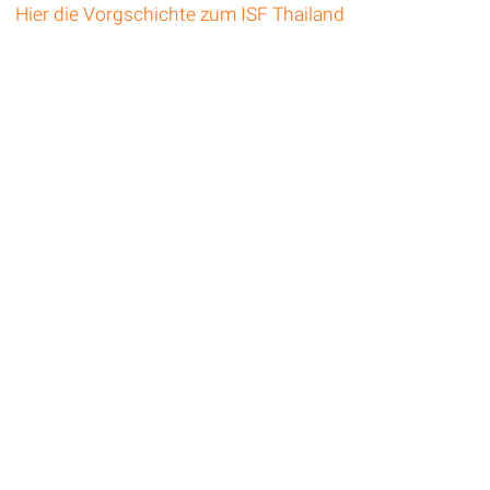
Hier die Vorgschichte zum ISF Thailand