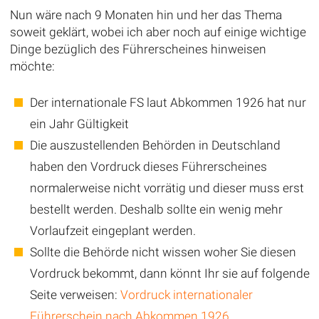
Nun wäre nach 9 Monaten hin und her das Thema
soweit geklärt, wobei ich aber noch auf einige wichtige
Dinge bezüglich des Führerscheines hinweisen
möchte:
Der internationale FS laut Abkommen 1926 hat nur
ein Jahr Gültigkeit
Die auszustellenden Behörden in Deutschland
haben den Vordruck dieses Führerscheines
normalerweise nicht vorrätig und dieser muss erst
bestellt werden. Deshalb sollte ein wenig mehr
Vorlaufzeit eingeplant werden.
Sollte die Behörde nicht wissen woher Sie diesen
Vordruck bekommt, dann könnt Ihr sie auf folgende
Seite verweisen:
Vordruck internationaler
Führerschein nach Abkommen 1926