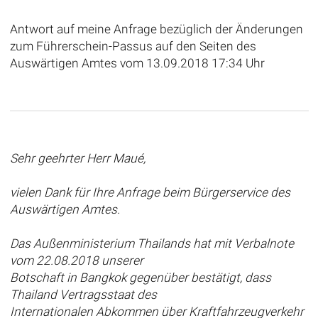
Antwort auf meine Anfrage bezüglich der Änderungen
zum Führerschein-Passus auf den Seiten des
Auswärtigen Amtes vom 13.09.2018 17:34 Uhr
Sehr geehrter Herr Maué,
vielen Dank für Ihre Anfrage beim Bürgerservice des
Auswärtigen Amtes.
Das Außenministerium Thailands hat mit Verbalnote
vom 22.08.2018 unserer
Botschaft in Bangkok gegenüber bestätigt, dass
Thailand Vertragsstaat des
Internationalen Abkommen über Kraftfahrzeugverkehr