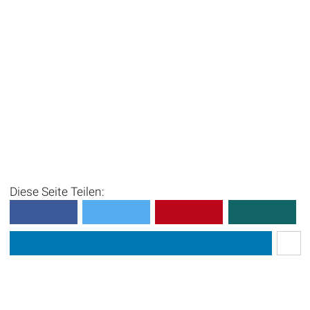
Diese Seite Teilen: