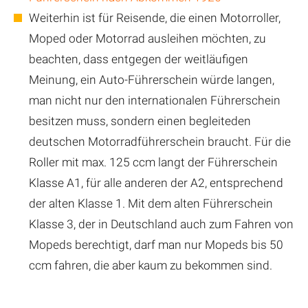
Weiterhin ist für Reisende, die einen Motorroller,
Moped oder Motorrad ausleihen möchten, zu
beachten, dass entgegen der weitläufigen
Meinung, ein Auto-Führerschein würde langen,
man nicht nur den internationalen Führerschein
besitzen muss, sondern einen begleiteden
deutschen Motorradführerschein braucht. Für die
Roller mit max. 125 ccm langt der Führerschein
Klasse A1, für alle anderen der A2, entsprechend
der alten Klasse 1. Mit dem alten Führerschein
Klasse 3, der in Deutschland auch zum Fahren von
Mopeds berechtigt, darf man nur Mopeds bis 50
ccm fahren, die aber kaum zu bekommen sind.