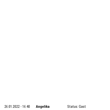
26.01.2022 - 16:40
Angelika
Status: Gast