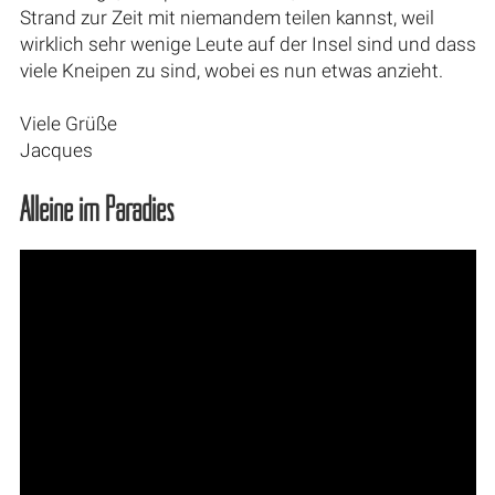
Strand zur Zeit mit niemandem teilen kannst, weil
wirklich sehr wenige Leute auf der Insel sind und dass
viele Kneipen zu sind, wobei es nun etwas anzieht.
Viele Grüße
Jacques
Alleine im Paradies