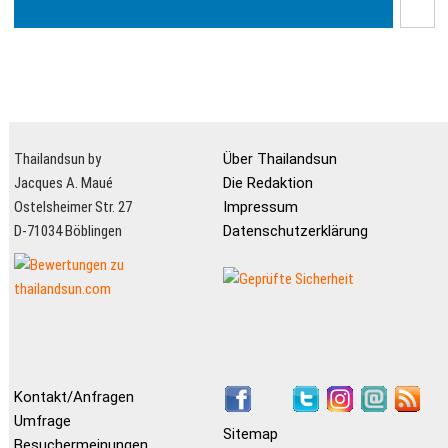
Thailandsun by
Über Thailandsun
Jacques A. Maué
Die Redaktion
Ostelsheimer Str. 27
Impressum
D-71034 Böblingen
Datenschutzerklärung
Kontakt/Anfragen
Umfrage
Sitemap
Besuchermeinungen