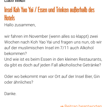
Insel Koh Yao Yai / Essen und Trinken außerhalb des
Hotels
Hallo zusammen,
wir fahren im November (wenn alles so klappt) zwei
Wochen nach Koh Yao Yai und fragen uns nun, ob wir
auf der muslimischen Insel im 7/11 auch Alkohol
bekommen?
Und wie ist es beim Essen in den kleinen Restaurants,
da gibt es doch auf jeden Fall alkoholische Getränke?
Oder wo bekommt man vor Ort auf der Insel Bier, Gin
oder ähnliches?
Danke.
⇒ Beitrag beantworten