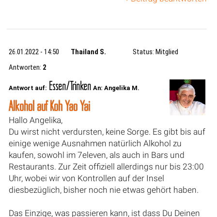
26.01.2022 - 14:50
Thailand S.
Status: Mitglied
Antworten:
2
Essen/Trinken
Antwort auf:
An: Angelika M.
Alkohol auf Koh Yao Yai
Hallo Angelika,
Du wirst nicht verdursten, keine Sorge. Es gibt bis auf
einige wenige Ausnahmen natürlich Alkohol zu
kaufen, sowohl im 7eleven, als auch in Bars und
Restaurants. Zur Zeit offiziell allerdings nur bis 23:00
Uhr, wobei wir von Kontrollen auf der Insel
diesbezüglich, bisher noch nie etwas gehört haben.
Das Einzige, was passieren kann, ist dass Du Deinen