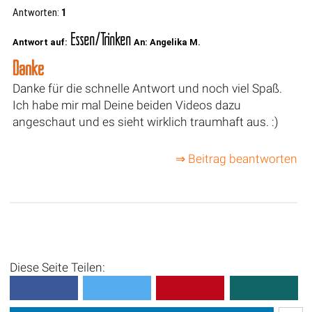
Antworten:
1
Essen/Trinken
Antwort auf:
An: Angelika M.
Danke
Danke für die schnelle Antwort und noch viel Spaß.
Ich habe mir mal Deine beiden Videos dazu
angeschaut und es sieht wirklich traumhaft aus. :)
⇒ Beitrag beantworten
Diese Seite Teilen: