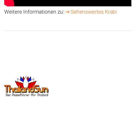
Weitere Informationen zu:
⇒ Sehenswertes Krabi