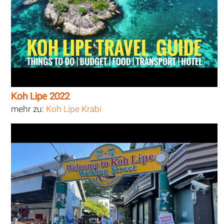
Koh Lipe 2022
mehr zu:
Koh Lipe Krabi