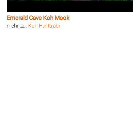
Emerald Cave Koh Mook
mehr zu:
Koh Hai Krabi