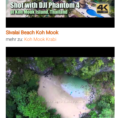
Sivalai Beach Koh Mook
mehr zu:
Koh Mook Krabi