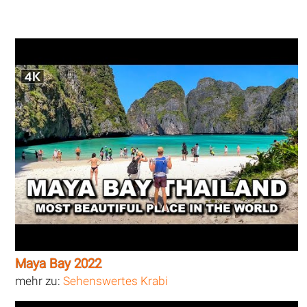
Maya Bay 2022
mehr zu:
Sehenswertes Krabi