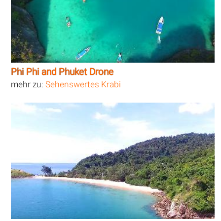
Phi Phi and Phuket Drone
mehr zu:
Sehenswertes Krabi