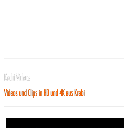
Krabi Videos
Videos und Clips in HD und 4K aus Krabi