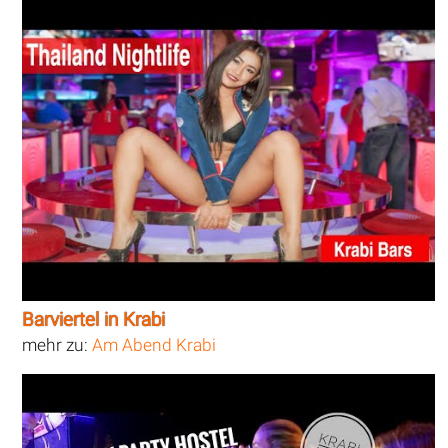
Barviertel in Krabi
mehr zu:
Am Abend Krabi