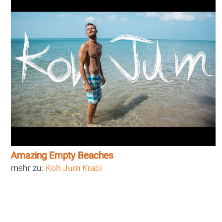
Amazing Empty Beaches
mehr zu:
Koh Jum Krabi