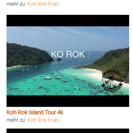
mehr zu:
Koh Rok Krabi
Koh Rok Island Tour 4k
mehr zu:
Koh Rok Krabi