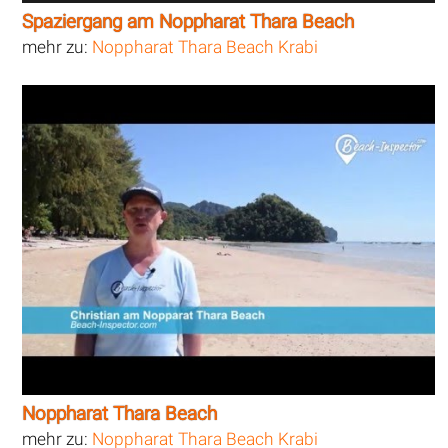
Spaziergang am Noppharat Thara Beach
mehr zu:
Noppharat Thara Beach Krabi
Noppharat Thara Beach
mehr zu:
Noppharat Thara Beach Krabi