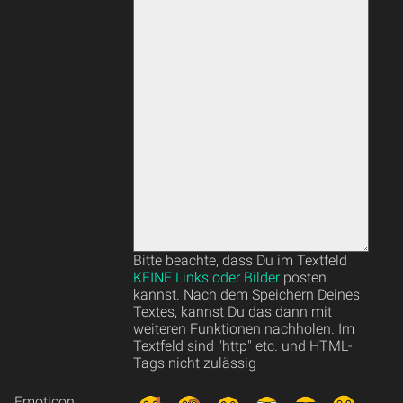
Bitte beachte, dass Du im Textfeld
KEINE Links oder Bilder
posten
kannst. Nach dem Speichern Deines
Textes, kannst Du das dann mit
weiteren Funktionen nachholen. Im
Textfeld sind "http" etc. und HTML-
Tags nicht zulässig
Emoticon