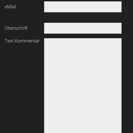
eMail
Überschrift
Text Kommentar