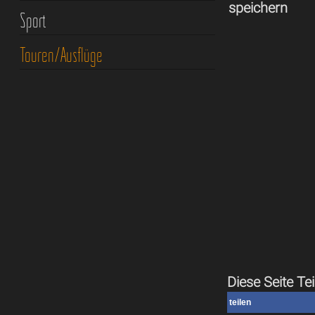
speichern
Sport
Touren/Ausflüge
Diese Seite Tei
teilen