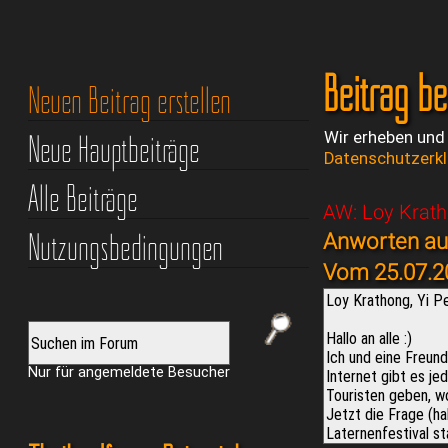
Beitrag b
Neuen Beitrag erstellen
Neue Hauptbeiträge
Wir erheben und
Datenschutzerk
Alle Beiträge
AW: Loy Krath
Nutzungsbedingungen
Anworten auf
Vom 25.07.2
Nur für angemeldete Besucher