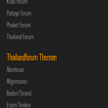
Krabi Forum
Pattaya Forum
Phuket Forum
Thailand Forum
Thailandforum Themen
Abenteuer
Allgemeines
Baden/Strand
Essen/Trinken