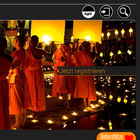
Jetzt registrieren