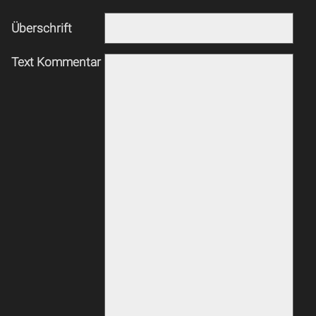
Überschrift
Text Kommentar