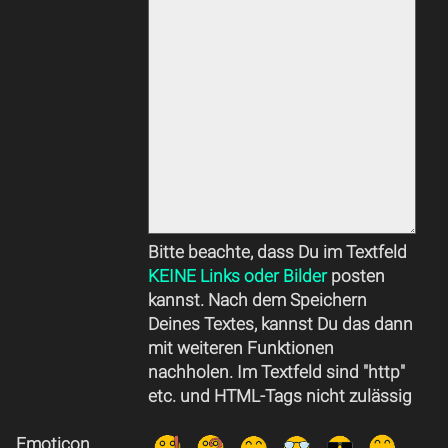
Bitte beachte, dass Du im Textfeld
KEINE Links oder Bilder
posten
kannst. Nach dem Speichern
Deines Textes, kannst Du das dann
mit weiteren Funktionen
nachholen. Im Textfeld sind "http"
etc. und HTML-Tags nicht zulässig
Emoticon