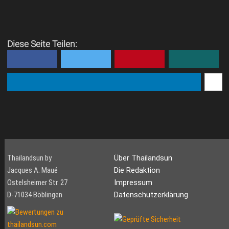
Diese Seite Teilen:
Thailandsun by
Über Thailandsun
Jacques A. Maué
Die Redaktion
Ostelsheimer Str. 27
Impressum
D-71034 Böblingen
Datenschutzerklärung