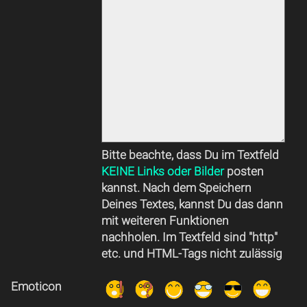
Bitte beachte, dass Du im Textfeld
KEINE Links oder Bilder
posten
kannst. Nach dem Speichern
Deines Textes, kannst Du das dann
mit weiteren Funktionen
nachholen. Im Textfeld sind "http"
etc. und HTML-Tags nicht zulässig
Emoticon