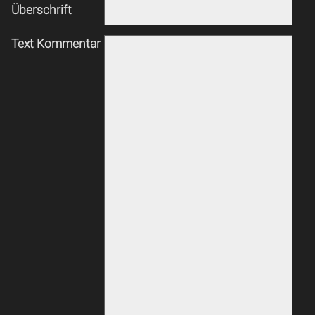
Überschrift
Text Kommentar