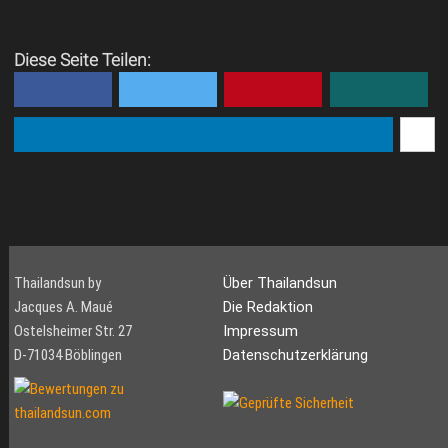
Diese Seite Teilen:
Thailandsun by
Über Thailandsun
Jacques A. Maué
Die Redaktion
Ostelsheimer Str. 27
Impressum
D-71034 Böblingen
Datenschutzerklärung