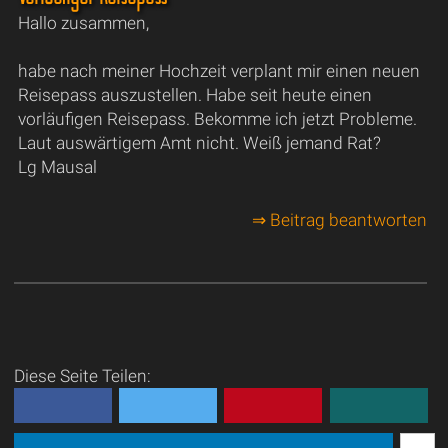
Hallo zusammen,
habe nach meiner Hochzeit verplant mir einen neuen
Reisepass auszustellen. Habe seit heute einen
vorläufigen Reisepass. Bekomme ich jetzt Probleme.
Laut auswärtigem Amt nicht. Weiß jemand Rat?
Lg Mausal
⇒ Beitrag beantworten
Diese Seite Teilen: