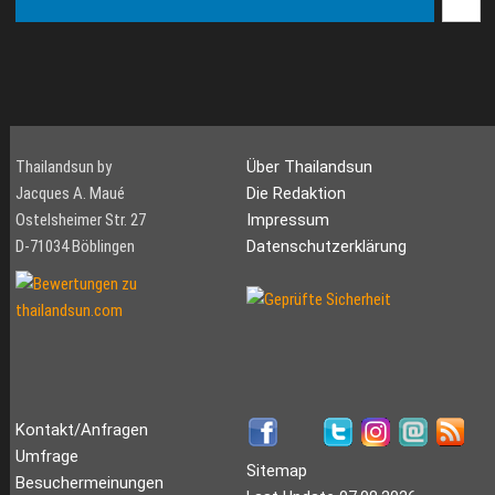
Thailandsun by
Über Thailandsun
Jacques A. Maué
Die Redaktion
Ostelsheimer Str. 27
Impressum
D-71034 Böblingen
Datenschutzerklärung
Kontakt/Anfragen
Umfrage
Sitemap
Besuchermeinungen