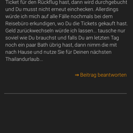
Ticket für den Rückflug hast, dann wird durchgebucht
und Du musst nicht erneut einchecken. Allerdings
würde ich mich auf alle Fälle nochmals bei dem
Reisebüro erkundigen, wo Du die Tickets gekauft hast.
Geld zurückwechseln würde ich lassen... tausche nur
soviel wie Du brauchst und falls Du am letzten Tag
noch ein paar Bath übrig hast, dann nimm die mit
nach Hause und nutze Sie für Deinen nächsten
Thailandurlaub...
⇒ Beitrag beantworten