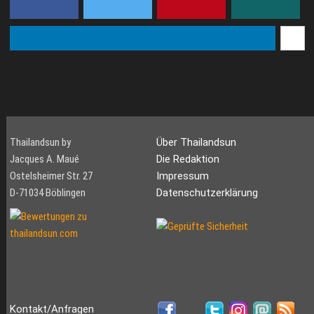
Thailandsun by
Über Thailandsun
Jacques A. Maué
Die Redaktion
Ostelsheimer Str. 27
Impressum
D-71034 Böblingen
Datenschutzerklärung
Kontakt/Anfragen