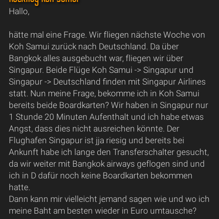
Hallo,
hätte mal eine Frage. Wir fliegen nächste Woche von
Koh Samui zurück nach Deutschland. Da über
Bangkok alles ausgebucht war, fliegen wir über
Singapur. Beide Flüge Koh Samui -> Singapur und
Singapur -> Deutschland finden mit Singapur Airlines
statt. Nun meine Frage, bekomme ich in Koh Samui
bereits beide Boardkarten? Wir haben in Singapur nur
1 Stunde 20 Minuten Aufenthalt und ich habe etwas
Angst, dass dies nicht ausreichen könnte. Der
Flughafen Singapur ist jja riesig und bereits bei
Ankunft habe ich lange den Transferschalter gesucht,
da wir weiter mit Bangkok airways geflogen sind und
ich in D dafür noch keine Boardkarten bekommen
hatte.
Dann kann mir vielleicht jemand sagen wie und wo ich
meine Baht am besten wieder in Euro umtausche?