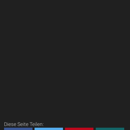
Diese Seite Teilen: