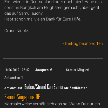
Erst wieder in Deutschland oder noch hier? Habe das
sonst in Bangkok am Flughafen gemacht, aber geht
das auf Samui auch?
Habt schon mal vielen Dank für Eure Hilfe.
Gruss Nicole
⇒ Beitrag beantworten
18.06.2012 - 06:42
Jacques M.
Status: Mitglied
Antworten:
1
Baden/Strand Koh Samui
Antwort auf:
An: flexiblestar
Samui-Singapore-DE
Normalerweise verhält sich das so: Wenn Du nur ein