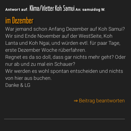
Klima/Wetter Koh Samui
Antwort auf:
An: samuidog W.
im Dezember
War jemand schon Anfang Dezember auf Koh Samui?
Wir sind Ende November auf der WestSeite, Koh
Lanta und Koh Ngai, und würden evtl. für paar Tage,
erste Dezember Woche rüberfahren.
Regnet es da so doll, dass gar nichts mehr geht? Oder
nur ab und zu mal ein Schauer?
Wir werden es wohl spontan entscheiden und nichts
von hier aus buchen.
Danke & LG
⇒ Beitrag beantworten