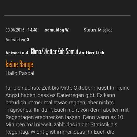
03.06.2016 - 14:40
samuidog W.
Status: Mitglied
Antworten:
3
Klima/Wetter Koh Samui
Antwort auf:
An: Herr Lich
keine Bange
Hallo Pascal
für die nächste Zeit bis Mitte Oktober müsst Ihr keine
Angst haben, dass es Dauerregen gibt. Es kann
natürlich immer mal etwas regnen, aber nichts
Tragisches. Ihr dürft Euch nicht von den Tabellen mit
Regentagen erschrecken lassen. Denn wenn es 10
Minuten mal nieselt, zählt das in der Statistik als
Regentag. Wichtig ist immer, dass Ihr Euch die