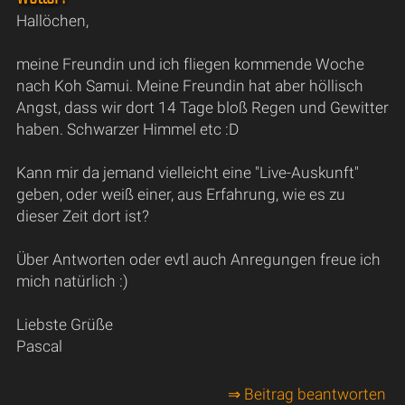
Hallöchen,
meine Freundin und ich fliegen kommende Woche
nach Koh Samui. Meine Freundin hat aber höllisch
Angst, dass wir dort 14 Tage bloß Regen und Gewitter
haben. Schwarzer Himmel etc :D
Kann mir da jemand vielleicht eine "Live-Auskunft"
geben, oder weiß einer, aus Erfahrung, wie es zu
dieser Zeit dort ist?
Über Antworten oder evtl auch Anregungen freue ich
mich natürlich :)
Liebste Grüße
Pascal
⇒ Beitrag beantworten