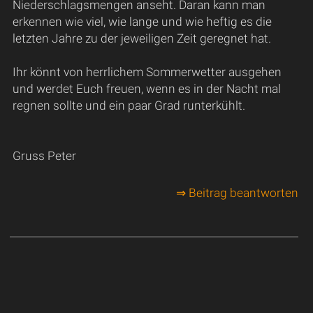
Niederschlagsmengen anseht. Daran kann man
erkennen wie viel, wie lange und wie heftig es die
letzten Jahre zu der jeweiligen Zeit geregnet hat.
Ihr könnt von herrlichem Sommerwetter ausgehen
und werdet Euch freuen, wenn es in der Nacht mal
regnen sollte und ein paar Grad runterkühlt.
Gruss Peter
⇒ Beitrag beantworten