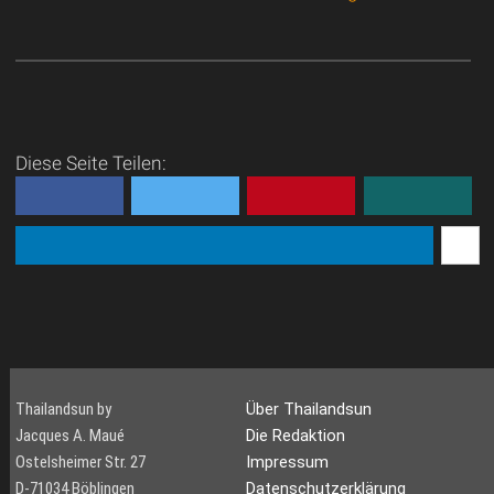
Diese Seite Teilen:
Thailandsun by
Über Thailandsun
Jacques A. Maué
Die Redaktion
Ostelsheimer Str. 27
Impressum
D-71034 Böblingen
Datenschutzerklärung