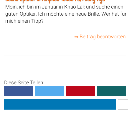
Moin, ich bin im Januar in Khao Lak und suche einen
guten Optiker. Ich möchte eine neue Brille. Wer hat für
mich einen Tipp?
⇒ Beitrag beantworten
Diese Seite Teilen: