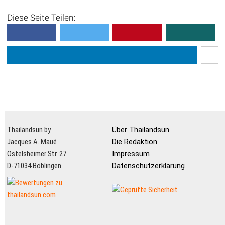
Diese Seite Teilen:
Thailandsun by
Über Thailandsun
Jacques A. Maué
Die Redaktion
Ostelsheimer Str. 27
Impressum
D-71034 Böblingen
Datenschutzerklärung