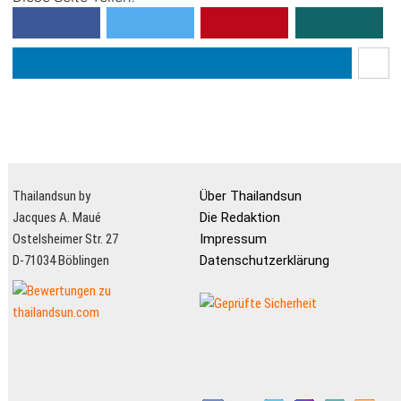
Thailandsun by
Über Thailandsun
Jacques A. Maué
Die Redaktion
Ostelsheimer Str. 27
Impressum
D-71034 Böblingen
Datenschutzerklärung