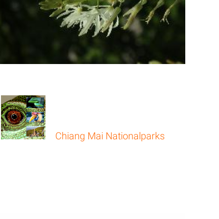
Chiang Mai Nationalparks