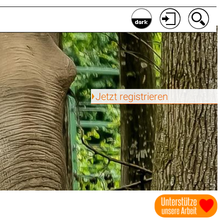
Jetzt registrieren