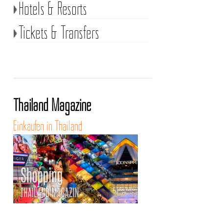
Hotels & Resorts
Tickets & Transfers
Thailand Magazine
Einkaufen in Thailand