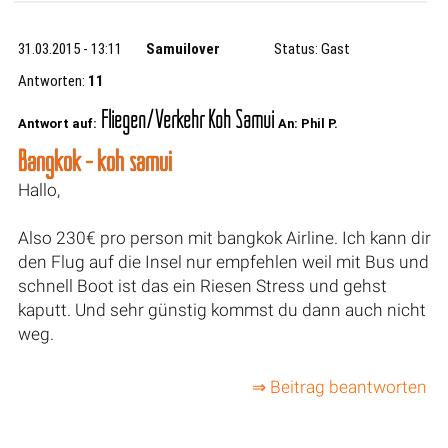
31.03.2015 - 13:11
Samuilover
Status: Gast
Antworten:
11
Fliegen/Verkehr Koh Samui
Antwort auf:
An: Phil P.
Bangkok - koh samui
Hallo,
Also 230€ pro person mit bangkok Airline. Ich kann dir
den Flug auf die Insel nur empfehlen weil mit Bus und
schnell Boot ist das ein Riesen Stress und gehst
kaputt. Und sehr günstig kommst du dann auch nicht
weg.
⇒ Beitrag beantworten