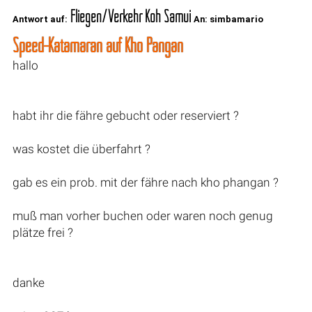
Fliegen/Verkehr Koh Samui
Antwort auf:
An: simbamario
Speed-Katamaran auf Kho Pangan
hallo
habt ihr die fähre gebucht oder reserviert ?
was kostet die überfahrt ?
gab es ein prob. mit der fähre nach kho phangan ?
muß man vorher buchen oder waren noch genug
plätze frei ?
danke