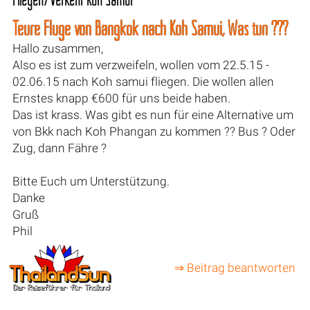
Teure Flüge von Bangkok nach Koh Samui, Was tun ???
Hallo zusammen,
Also es ist zum verzweifeln, wollen vom 22.5.15 -
02.06.15 nach Koh samui fliegen. Die wollen allen
Ernstes knapp €600 für uns beide haben.
Das ist krass. Was gibt es nun für eine Alternative um
von Bkk nach Koh Phangan zu kommen ?? Bus ? Oder
Zug, dann Fähre ?
Bitte Euch um Unterstützung.
Danke
Gruß
Phil
⇒ Beitrag beantworten