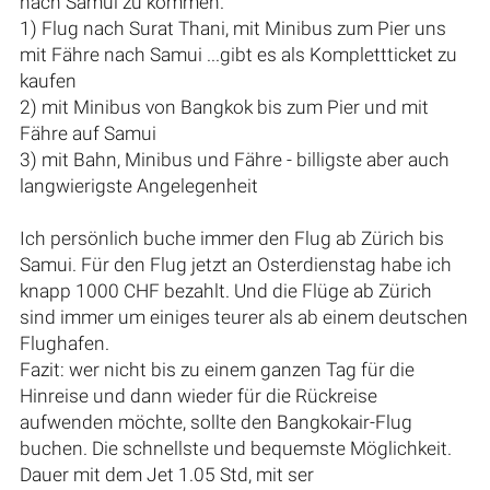
nach Samui zu kommen.
1) Flug nach Surat Thani, mit Minibus zum Pier uns
mit Fähre nach Samui ...gibt es als Komplettticket zu
kaufen
2) mit Minibus von Bangkok bis zum Pier und mit
Fähre auf Samui
3) mit Bahn, Minibus und Fähre - billigste aber auch
langwierigste Angelegenheit
Ich persönlich buche immer den Flug ab Zürich bis
Samui. Für den Flug jetzt an Osterdienstag habe ich
knapp 1000 CHF bezahlt. Und die Flüge ab Zürich
sind immer um einiges teurer als ab einem deutschen
Flughafen.
Fazit: wer nicht bis zu einem ganzen Tag für die
Hinreise und dann wieder für die Rückreise
aufwenden möchte, sollte den Bangkokair-Flug
buchen. Die schnellste und bequemste Möglichkeit.
Dauer mit dem Jet 1.05 Std, mit ser