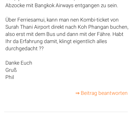
Abzocke mit Bangkok Airways entgangen zu sein.
Über Ferriesamui, kann man nen Kombi-ticket von
Surah Thani Airport direkt nach Koh Phangan buchen,
also erst mit dem Bus und dann mit der Fähre. Habt
Ihr da Erfahrung damit, klingt eigentlich alles
durchgedacht ??
Danke Euch
Gruß
Phil
⇒ Beitrag beantworten