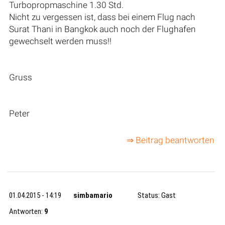
Turbopropmaschine 1.30 Std.
Nicht zu vergessen ist, dass bei einem Flug nach
Surat Thani in Bangkok auch noch der Flughafen
gewechselt werden muss!!
Gruss
Peter
⇒ Beitrag beantworten
01.04.2015 - 14:19
simbamario
Status: Gast
Antworten:
9