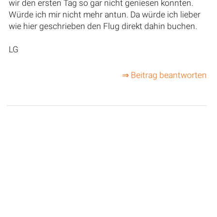
wir den ersten Tag so gar nicht geniesen konnten.
Würde ich mir nicht mehr antun. Da würde ich lieber
wie hier geschrieben den Flug direkt dahin buchen.
LG
⇒ Beitrag beantworten