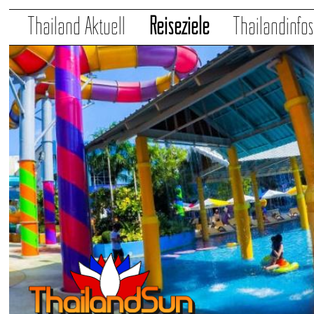
Thailand Aktuell
Reiseziele
Thailandinfo