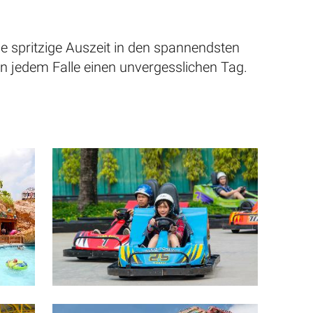
e spritzige Auszeit in den spannendsten
n jedem Falle einen unvergesslichen Tag.