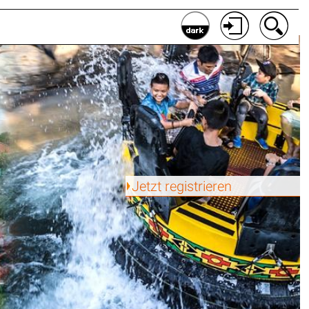
Jetzt registrieren