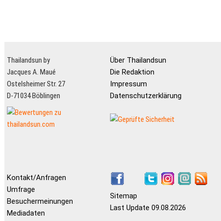
Thailandsun by
Über Thailandsun
Jacques A. Maué
Die Redaktion
Ostelsheimer Str. 27
Impressum
D-71034 Böblingen
Datenschutzerklärung
Kontakt/Anfragen
Umfrage
Sitemap
Besuchermeinungen
Last Update 09.08.2026
Mediadaten