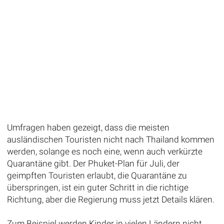
Umfragen haben gezeigt, dass die meisten
ausländischen Touristen nicht nach Thailand kommen
werden, solange es noch eine, wenn auch verkürzte
Quarantäne gibt. Der Phuket-Plan für Juli, der
geimpften Touristen erlaubt, die Quarantäne zu
überspringen, ist ein guter Schritt in die richtige
Richtung, aber die Regierung muss jetzt Details klären.
Zum Beispiel werden Kinder in vielen Ländern nicht