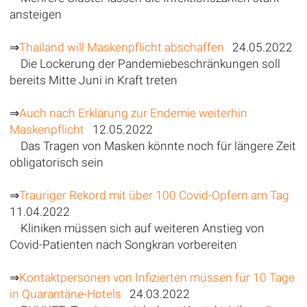
ansteigen
⇒
Thailand will Maskenpflicht abschaffen
24.05.2022
Die Lockerung der Pandemiebeschränkungen soll
bereits Mitte Juni in Kraft treten
⇒
Auch nach Erklärung zur Endemie weiterhin
Maskenpflicht
12.05.2022
Das Tragen von Masken könnte noch für längere Zeit
obligatorisch sein
⇒
Trauriger Rekord mit über 100 Covid-Opfern am Tag
11.04.2022
Kliniken müssen sich auf weiteren Anstieg von
Covid-Patienten nach Songkran vorbereiten
⇒
Kontaktpersonen von Infizierten müssen für 10 Tage
in Quarantäne-Hotels
24.03.2022