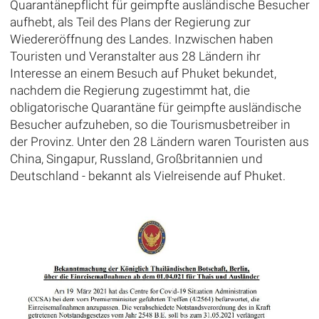
Quarantänepflicht für geimpfte ausländische Besucher
aufhebt, als Teil des Plans der Regierung zur
Wiedereröffnung des Landes. Inzwischen haben
Touristen und Veranstalter aus 28 Ländern ihr
Interesse an einem Besuch auf Phuket bekundet,
nachdem die Regierung zugestimmt hat, die
obligatorische Quarantäne für geimpfte ausländische
Besucher aufzuheben, so die Tourismusbetreiber in
der Provinz. Unter den 28 Ländern waren Touristen aus
China, Singapur, Russland, Großbritannien und
Deutschland - bekannt als Vielreisende auf Phuket.