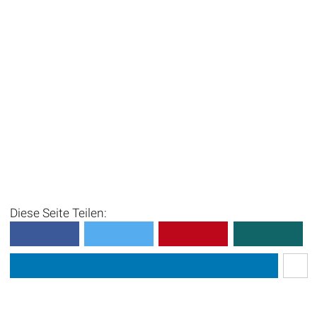
Diese Seite Teilen: