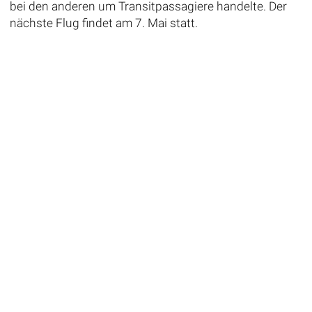
bei den anderen um Transitpassagiere handelte. Der
nächste Flug findet am 7. Mai statt.