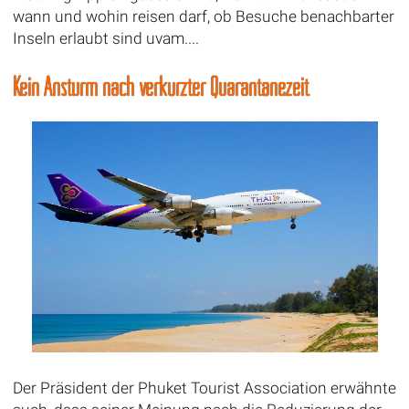
wann und wohin reisen darf, ob Besuche benachbarter
Inseln erlaubt sind uvam....
Kein Ansturm nach verkürzter Quarantänezeit
Der Präsident der Phuket Tourist Association erwähnte