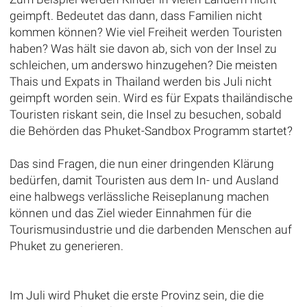
geimpft. Bedeutet das dann, dass Familien nicht
kommen können? Wie viel Freiheit werden Touristen
haben? Was hält sie davon ab, sich von der Insel zu
schleichen, um anderswo hinzugehen? Die meisten
Thais und Expats in Thailand werden bis Juli nicht
geimpft worden sein. Wird es für Expats thailändische
Touristen riskant sein, die Insel zu besuchen, sobald
die Behörden das Phuket-Sandbox Programm startet?
Das sind Fragen, die nun einer dringenden Klärung
bedürfen, damit Touristen aus dem In- und Ausland
eine halbwegs verlässliche Reiseplanung machen
können und das Ziel wieder Einnahmen für die
Tourismusindustrie und die darbenden Menschen auf
Phuket zu generieren.
Im Juli wird Phuket die erste Provinz sein, die die