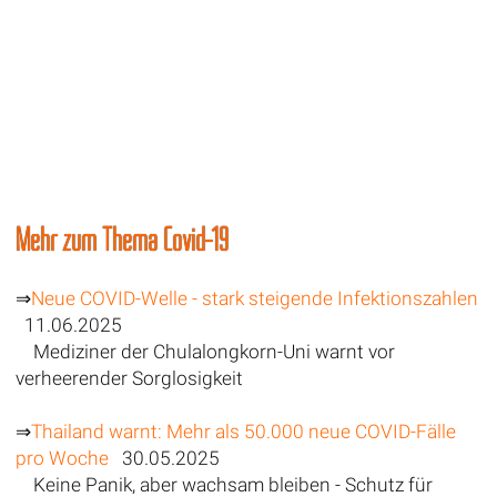
Mehr zum Thema Covid-19
⇒
Neue COVID-Welle - stark steigende Infektionszahlen
11.06.2025
Mediziner der Chulalongkorn-Uni warnt vor
verheerender Sorglosigkeit
⇒
Thailand warnt: Mehr als 50.000 neue COVID-Fälle
pro Woche
30.05.2025
Keine Panik, aber wachsam bleiben - Schutz für