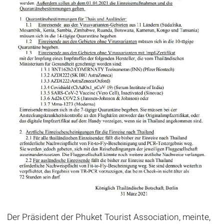
Der Präsident der Phuket Tourist Association, meinte,