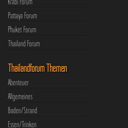
Krabi Forum
Pattaya Forum
Phuket Forum
Thailand Forum
Thailandforum Themen
Abenteuer
Allgemeines
Baden/Strand
Essen/Trinken