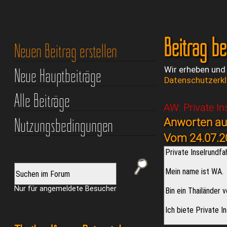
Beitrag b
Neuen Beitrag erstellen
Neue Hauptbeiträge
Wir erheben und
Datenschutzerk
Alle Beiträge
AW: Private I
Nutzungsbedingungen
Anworten auf
Vom 24.07.2
Nur für angemeldete Besucher