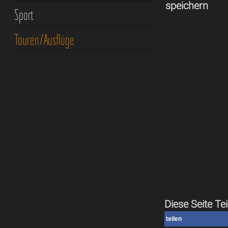
speichern
Sport
Touren/Ausflüge
Diese Seite Tei
teilen