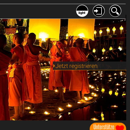
Jetzt registrieren