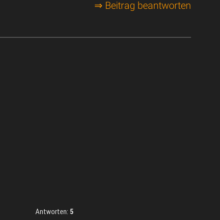
⇒ Beitrag beantworten
Antworten:
5