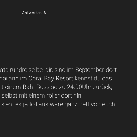
Antworten:
6
ivate rundreise bei dir, sind im September dort
 Thailand im Coral Bay Resort kennst du das
mit einem Baht Buss so zu 24.00Uhr zurück,
selbst mit einem roller dort hin
eht es ja toll aus wäre ganz nett von euch ,