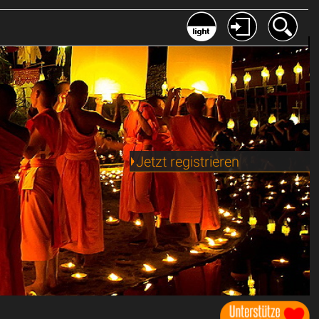
Jetzt registrieren