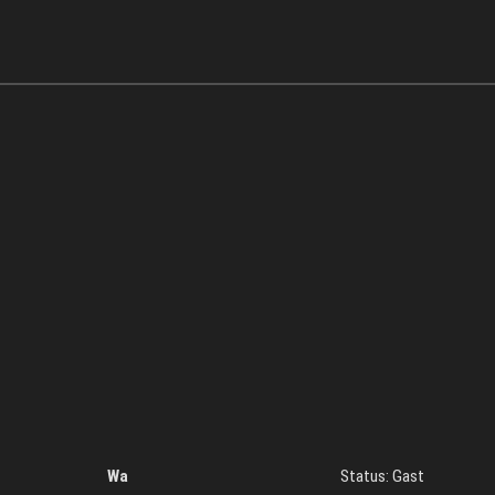
Wa
Status: Gast