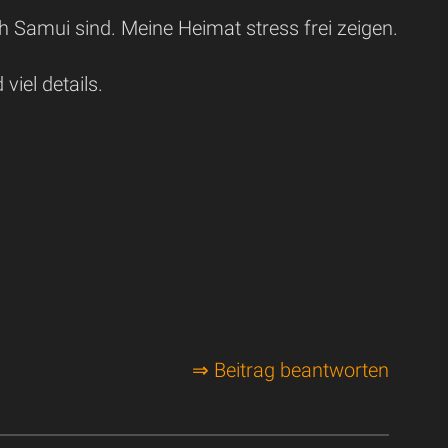
h Samui sind. Meine Heimat stress frei zeigen.
viel details.
⇒ Beitrag beantworten