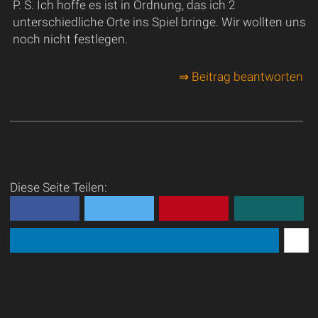
P. S. Ich hoffe es ist in Ordnung, das ich 2
unterschiedliche Orte ins Spiel bringe. Wir wollten uns
noch nicht festlegen.
⇒ Beitrag beantworten
Diese Seite Teilen: