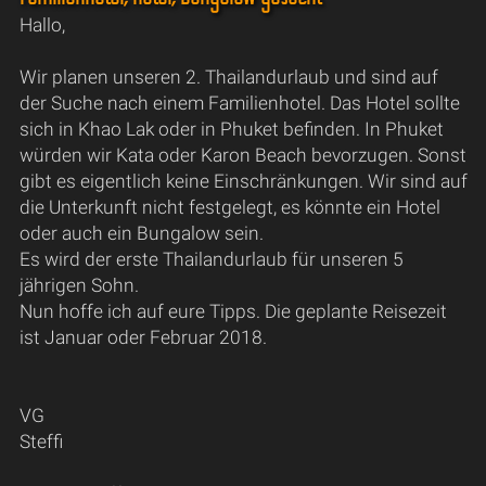
Hallo,
Wir planen unseren 2. Thailandurlaub und sind auf
der Suche nach einem Familienhotel. Das Hotel sollte
sich in Khao Lak oder in Phuket befinden. In Phuket
würden wir Kata oder Karon Beach bevorzugen. Sonst
gibt es eigentlich keine Einschränkungen. Wir sind auf
die Unterkunft nicht festgelegt, es könnte ein Hotel
oder auch ein Bungalow sein.
Es wird der erste Thailandurlaub für unseren 5
jährigen Sohn.
Nun hoffe ich auf eure Tipps. Die geplante Reisezeit
ist Januar oder Februar 2018.
VG
Steffi