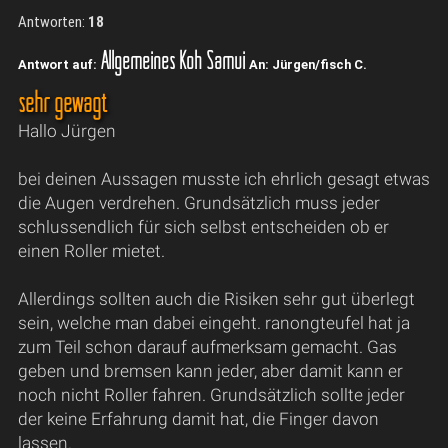
Antworten:
18
Allgemeines Koh Samui
Antwort auf:
An: Jürgen/fisch C.
sehr gewagt
Hallo Jürgen
bei deinen Aussagen musste ich ehrlich gesagt etwas
die Augen verdrehen. Grundsätzlich muss jeder
schlussendlich für sich selbst entscheiden ob er
einen Roller mietet.
Allerdings sollten auch die Risiken sehr gut überlegt
sein, welche man dabei eingeht. ranongteufel hat ja
zum Teil schon darauf aufmerksam gemacht. Gas
geben und bremsen kann jeder, aber damit kann er
noch nicht Roller fahren. Grundsätzlich sollte jeder
der keine Erfahrung damit hat, die Finger davon
lassen.