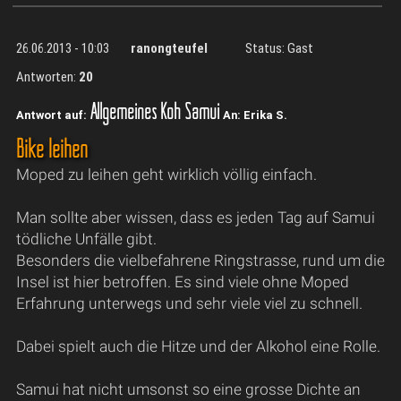
26.06.2013 - 10:03
ranongteufel
Status: Gast
Antworten:
20
Allgemeines Koh Samui
Antwort auf:
An: Erika S.
Bike leihen
Moped zu leihen geht wirklich völlig einfach.
Man sollte aber wissen, dass es jeden Tag auf Samui
tödliche Unfälle gibt.
Besonders die vielbefahrene Ringstrasse, rund um die
Insel ist hier betroffen. Es sind viele ohne Moped
Erfahrung unterwegs und sehr viele viel zu schnell.
Dabei spielt auch die Hitze und der Alkohol eine Rolle.
Samui hat nicht umsonst so eine grosse Dichte an