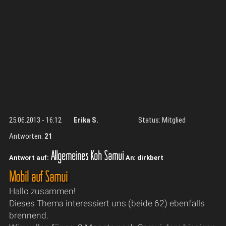
25.06.2013 - 16:12
Erika S.
Status: Mitglied
Antworten:
21
Allgemeines Koh Samui
Antwort auf:
An: dirkbert
Mobil auf Samui
Hallo zusammen!
Dieses Thema interessiert uns (beide 62) ebenfalls
brennend.