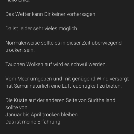
Das Wetter kann Dir keiner vorhersagen.
Da ist leider sehr vieles möglich.
Normalerweise sollte es in dieser Zeit überwiegend
trocken sein.
Tauchen Wolken auf wird es schwül werden.
Vom Meer umgeben und mit genügend Wind versorgt
hat Samui natürlich eine Luftfeuchtigkeit zu bieten.
Die Küste auf der anderen Seite von Südthailand
sollte von
Januar bis April trocken bleiben.
Das ist meine Erfahrung.