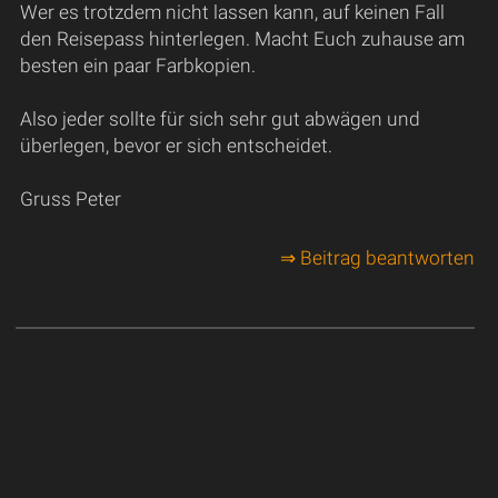
Wer es trotzdem nicht lassen kann, auf keinen Fall
den Reisepass hinterlegen. Macht Euch zuhause am
besten ein paar Farbkopien.
Also jeder sollte für sich sehr gut abwägen und
überlegen, bevor er sich entscheidet.
Gruss Peter
⇒ Beitrag beantworten