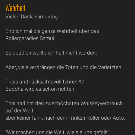
Wahrheit
Vielen Dank, Samuidog
Endlich mal die ganze Wahrheit über das
Rollerparadies Samui.
So deutlich wollte ich halt nicht werden.
Aber, viele verdrängen die Toten und die Verletzten.
Thais und rücksichtsvoll fahren?!?
Buddha wird es schon richten.
Thailand hat den zweithöchsten Whiskeyverbrauch
auf der Welt,
aber keiner fährt nach dem Trinken Roller oder Auto.
"Wir machen uns die Welt, wie sie uns gefällt."