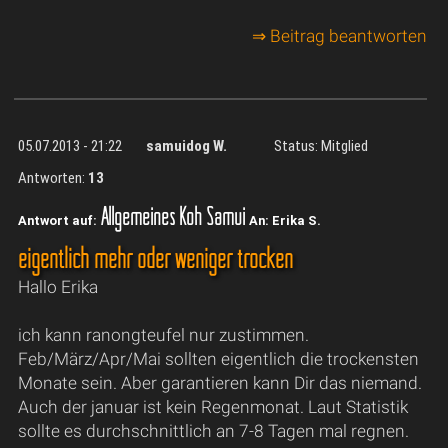
⇒ Beitrag beantworten
05.07.2013 - 21:22
samuidog W.
Status: Mitglied
Antworten:
13
Allgemeines Koh Samui
Antwort auf:
An: Erika S.
eigentlich mehr oder weniger trocken
Hallo Erika
ich kann ranongteufel nur zustimmen.
Feb/März/Apr/Mai sollten eigentlich die trockensten
Monate sein. Aber garantieren kann Dir das niemand.
Auch der januar ist kein Regenmonat. Laut Statistik
sollte es durchschnittlich an 7-8 Tagen mal regnen.