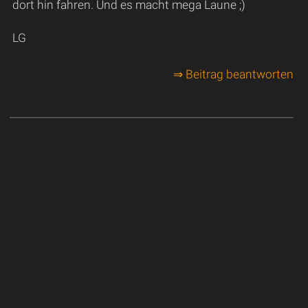
dort hin fahren. Und es macht mega Laune ;)
LG
⇒ Beitrag beantworten