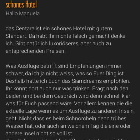
schönes Hotel
Hallo Manuela
das Centara ist ein schönes Hotel mit gutem
Standart. Da habt Ihr nichts falsch gemacht denke
ich. Gibt natürlich luxoriöseres, aber auch zu
entsprechenden Preisen.
Was Ausflüge betrifft sind Empfehlungen immer
schwer, da ich ja nicht weiss, was so Euer Ding ist.
Deshalb hatte ich Euch das Siamdreams empfohlen.
Ihr könnt dort auch nur was trinken. Fragt nach den
beiden und bei dem Gespräch wird denn schnell klar
was für Euch passend wäre. Vor allem kennen die die
aktuelle Lage wenn es um Ausflüge zu anderen Inseln
geht. Nicht dass es beim Schnorcheln denn trübes
Wasser hat, oder auch an welchem Tag die eine oder
andere Insel nicht so voll ist.