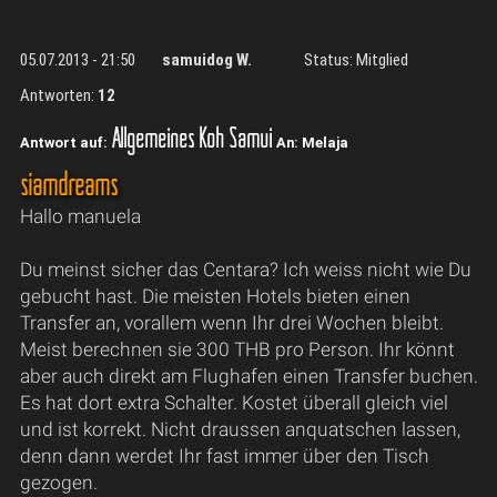
05.07.2013 - 21:50
samuidog W.
Status: Mitglied
Antworten:
12
Allgemeines Koh Samui
Antwort auf:
An: Melaja
siamdreams
Hallo manuela
Du meinst sicher das Centara? Ich weiss nicht wie Du
gebucht hast. Die meisten Hotels bieten einen
Transfer an, vorallem wenn Ihr drei Wochen bleibt.
Meist berechnen sie 300 THB pro Person. Ihr könnt
aber auch direkt am Flughafen einen Transfer buchen.
Es hat dort extra Schalter. Kostet überall gleich viel
und ist korrekt. Nicht draussen anquatschen lassen,
denn dann werdet Ihr fast immer über den Tisch
gezogen.