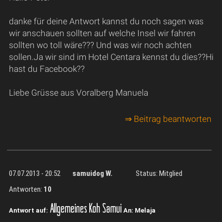
danke für deine Antwort kannst du noch sagen was
wir anschauen sollten auf welche Insel wir fahren
sollten wo toll wäre??? Und was wir noch achten
sollen.Ja wir sind im Hotel Centara kennst du dies??Hi
hast du Facebook??
Liebe Grüsse aus Voralberg Manuela
⇒ Beitrag beantworten
07.07.2013 - 20:52
samuidog W.
Status: Mitglied
Antworten:
10
Allgemeines Koh Samui
Antwort auf:
An: Melaja