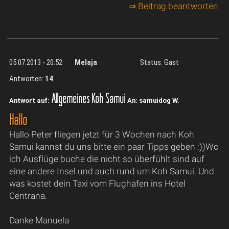
⇒ Beitrag beantworten
05.07.2013 - 20:52
Melaja
Status: Gast
Antworten:
14
Allgemeines Koh Samui
Antwort auf:
An: samuidog W.
Hallo
Hallo Peter fliegen jetzt für 3 Wochen nach Koh
Samui kannst du uns bitte ein paar Tipps geben :))Wo
ich Ausflüge buche die nicht so überfühlt sind auf
eine andere Insel und auch rund um Koh Samui. Und
was kostet dein Taxi vom Flughafen ins Hotel
Centrana.
Danke Manuela