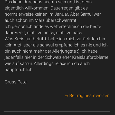
Das kann durchaus nachts sein und ist denn
eigentlich willkommen. Dauerregen gibt es
normalerweise keinen im Januar. Aber Samui war
auch schon im März überschwemmt.
Ich persönlich finde es wettertechnisch die beste
Jahreszeit, nicht zu heiss, nicht zu nass.
Was Kreislauf betrifft, halte ich mich zurück. Ich bin
kein Arzt, aber als schwül empfand ich es nie und ich
bin auch nicht mehr der Allerjüngste :) Ich habe
jedenfalls hier in der Schweiz eher Kreislaufprobleme
wie auf samui. Allerdings relaxe ich da auch
hauptsächlich
Gruss Peter
⇒ Beitrag beantworten