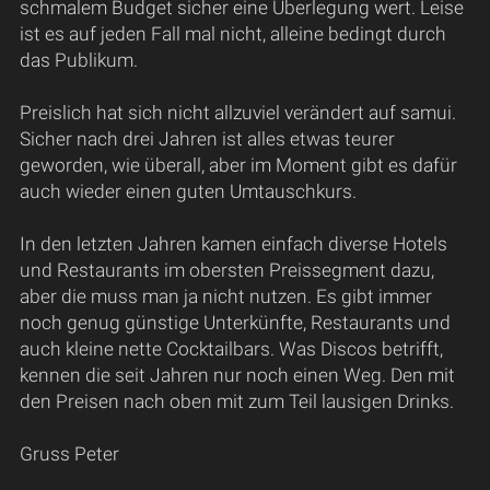
schmalem Budget sicher eine Überlegung wert. Leise
ist es auf jeden Fall mal nicht, alleine bedingt durch
das Publikum.
Preislich hat sich nicht allzuviel verändert auf samui.
Sicher nach drei Jahren ist alles etwas teurer
geworden, wie überall, aber im Moment gibt es dafür
auch wieder einen guten Umtauschkurs.
In den letzten Jahren kamen einfach diverse Hotels
und Restaurants im obersten Preissegment dazu,
aber die muss man ja nicht nutzen. Es gibt immer
noch genug günstige Unterkünfte, Restaurants und
auch kleine nette Cocktailbars. Was Discos betrifft,
kennen die seit Jahren nur noch einen Weg. Den mit
den Preisen nach oben mit zum Teil lausigen Drinks.
Gruss Peter