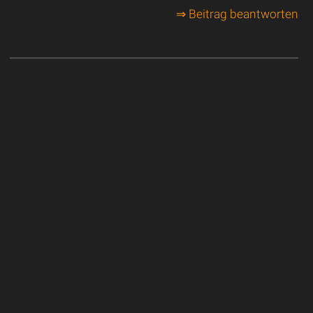
⇒ Beitrag beantworten