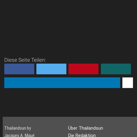
Diese Seite Teilen:
Thailandsun by
Über Thailandsun
Jacques A. Maué
Die Redaktion