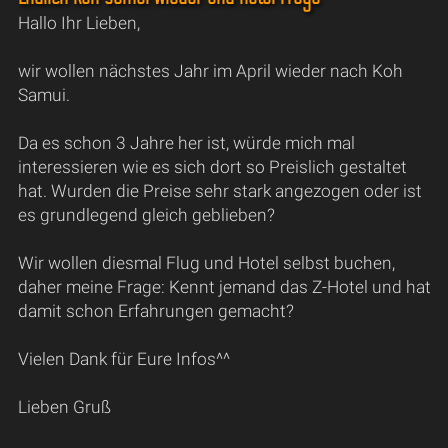
Hallo Ihr Lieben,
wir wollen nächstes Jahr im April wieder nach Koh
Samui.
Da es schon 3 Jahre her ist, würde mich mal
interessieren wie es sich dort so Preislich gestaltet
hat. Wurden die Preise sehr stark angezogen oder ist
es grundlegend gleich geblieben?
Wir wollen diesmal Flug und Hotel selbst buchen,
daher meine Frage: Kennt jemand das Z-Hotel und hat
damit schon Erfahrungen gemacht?
Vielen Dank für Eure Infos^^
Lieben Gruß