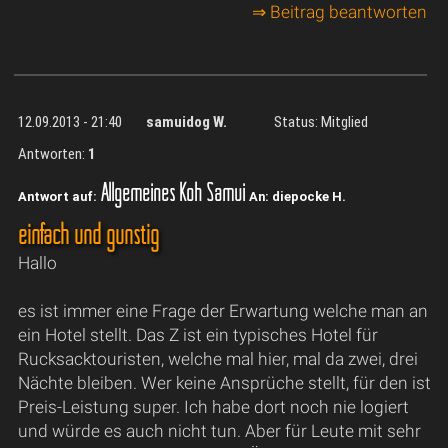
⇒ Beitrag beantworten
12.09.2013 - 21:40
samuidog W.
Status: Mitglied
Antworten:
1
Allgemeines Koh Samui
Antwort auf:
An: diepocke H.
einfach und günstig
Hallo
es ist immer eine Frage der Erwartung welche man an
ein Hotel stellt. Das Z ist ein typisches Hotel für
Rucksacktouristen, welche mal hier, mal da zwei, drei
Nächte bleiben. Wer keine Ansprüche stellt, für den ist
Preis-Leistung super. Ich habe dort noch nie logiert
und würde es auch nicht tun. Aber für Leute mit sehr