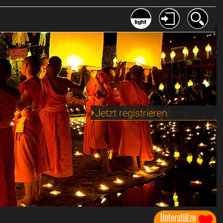
Jetzt registrieren