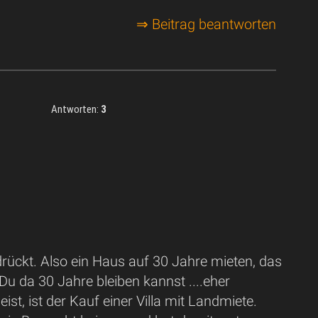
⇒ Beitrag beantworten
Antworten:
3
drückt. Also ein Haus auf 30 Jahre mieten, das
Du da 30 Jahre bleiben kannst ....eher
t, ist der Kauf einer Villa mit Landmiete.