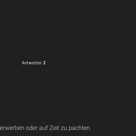
Antworten:
2
 erwerben oder auf Zeit zu pachten.