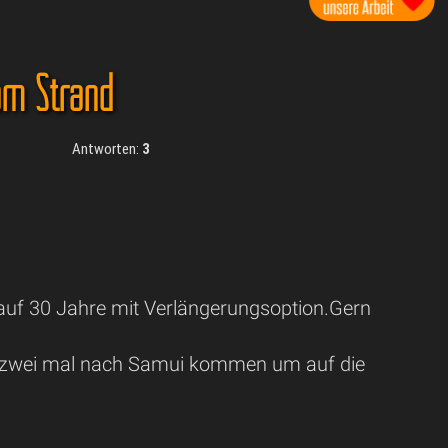
am Strand
Antworten:
3
auf 30 Jahre mit Verlängerungsoption.Gern
 zwei mal nach Samui kommen um auf die