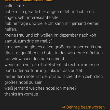
hallo leute
habe mich gerade hier angemeldet und ich muß
sagen, sehr interessante site.
hab ne frage und vielleicht kann mir jemand weiter
helfen.
meine frau und ich wollen im dezember nach koh
samui, zum dritten mal. ;-)
am chaweng gibt es einen größeren supermarkt und
direkt gegenüber ein hotel, in das wir gerne möchten.
nur wir wissen den namen nicht.
wenn man vor dem hotel steht ist rechts immer ne
band oder aufführung, links ist das buffet.
hinter dem hotel ist der strand. scheint ein ziehmlich
großes hotel zu sein.
weiß jemand welches hotel ich meine?
thanks im vorraus
⇒ Beitrag beantworten