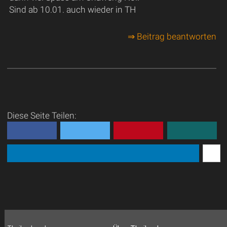
Sind ab 10.01. auch wieder in TH
⇒ Beitrag beantworten
Diese Seite Teilen: