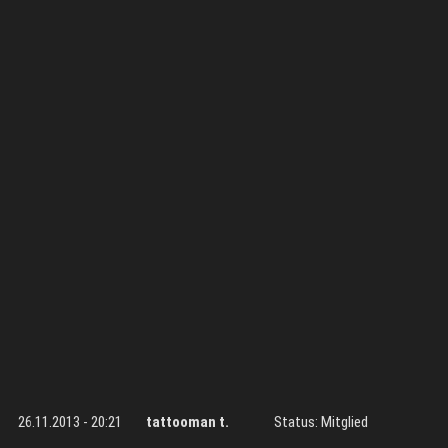
26.11.2013 - 20:21
tattooman t.
Status: Mitglied