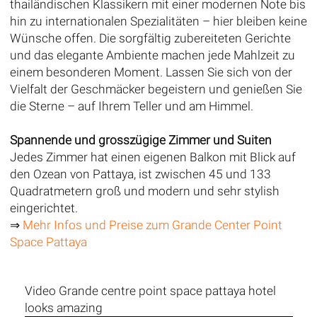
thailändischen Klassikern mit einer modernen Note bis
hin zu internationalen Spezialitäten – hier bleiben keine
Wünsche offen. Die sorgfältig zubereiteten Gerichte
und das elegante Ambiente machen jede Mahlzeit zu
einem besonderen Moment. Lassen Sie sich von der
Vielfalt der Geschmäcker begeistern und genießen Sie
die Sterne – auf Ihrem Teller und am Himmel.
Spannende und grosszügige Zimmer und Suiten
Jedes Zimmer hat einen eigenen Balkon mit Blick auf
den Ozean von Pattaya, ist zwischen 45 und 133
Quadratmetern groß und modern und sehr stylish
eingerichtet.
⇒
Mehr Infos und Preise zum Grande Center Point
Space Pattaya
Video Grande centre point space pattaya hotel
looks amazing