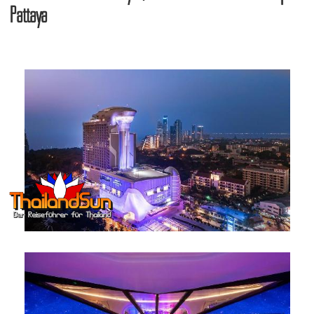
Pattaya