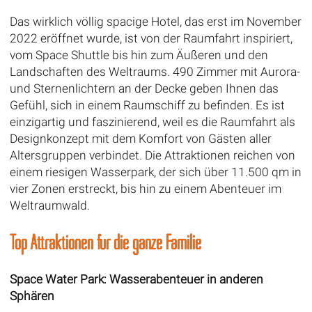
Das wirklich völlig spacige Hotel, das erst im November
2022 eröffnet wurde, ist von der Raumfahrt inspiriert,
vom Space Shuttle bis hin zum Äußeren und den
Landschaften des Weltraums. 490 Zimmer mit Aurora-
und Sternenlichtern an der Decke geben Ihnen das
Gefühl, sich in einem Raumschiff zu befinden. Es ist
einzigartig und faszinierend, weil es die Raumfahrt als
Designkonzept mit dem Komfort von Gästen aller
Altersgruppen verbindet. Die Attraktionen reichen von
einem riesigen Wasserpark, der sich über 11.500 qm in
vier Zonen erstreckt, bis hin zu einem Abenteuer im
Weltraumwald.
Top Attraktionen für die ganze Familie
Space Water Park: Wasserabenteuer in anderen
Sphären