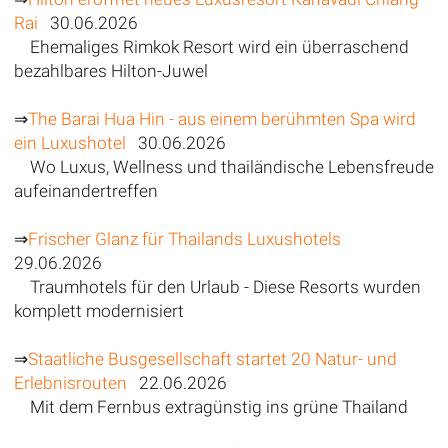
Rai
30.06.2026
Ehemaliges Rimkok Resort wird ein überraschend
bezahlbares Hilton-Juwel
⇒
The Barai Hua Hin - aus einem berühmten Spa wird
ein Luxushotel
30.06.2026
Wo Luxus, Wellness und thailändische Lebensfreude
aufeinandertreffen
⇒
Frischer Glanz für Thailands Luxushotels
29.06.2026
Traumhotels für den Urlaub - Diese Resorts wurden
komplett modernisiert
⇒
Staatliche Busgesellschaft startet 20 Natur- und
Erlebnisrouten
22.06.2026
Mit dem Fernbus extragünstig ins grüne Thailand