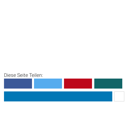
Diese Seite Teilen: