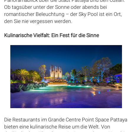
Panoramablick über die Stadt Pattaya und den Ozean.
Ob tagsüber unter der Sonne oder abends bei
romantischer Beleuchtung – der Sky Pool ist ein Ort,
den Sie nie vergessen werden.
Kulinarische Vielfalt: Ein Fest für die Sinne
Die Restaurants im Grande Centre Point Space Pattaya
bieten eine kulinarische Reise um die Welt. Von