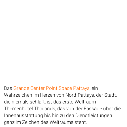
Das
Grande Center Point Space Pattaya
, ein
Wahrzeichen im Herzen von Nord-Pattaya, der Stadt,
die niemals schläft, ist das erste Weltraum-
Themenhotel Thailands, das von der Fassade über die
Innenausstattung bis hin zu den Dienstleistungen
ganz im Zeichen des Weltraums steht.