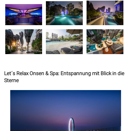
Let´s Relax Onsen & Spa: Entspannung mit Blick in die
Sterne