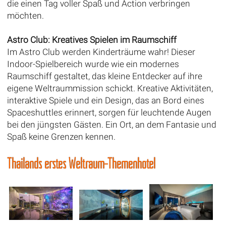
die einen Tag voller Spaß und Action verbringen
möchten.
Astro Club: Kreatives Spielen im Raumschiff
Im Astro Club werden Kinderträume wahr! Dieser
Indoor-Spielbereich wurde wie ein modernes
Raumschiff gestaltet, das kleine Entdecker auf ihre
eigene Weltraummission schickt. Kreative Aktivitäten,
interaktive Spiele und ein Design, das an Bord eines
Spaceshuttles erinnert, sorgen für leuchtende Augen
bei den jüngsten Gästen. Ein Ort, an dem Fantasie und
Spaß keine Grenzen kennen.
Thailands erstes Weltraum-Themenhotel