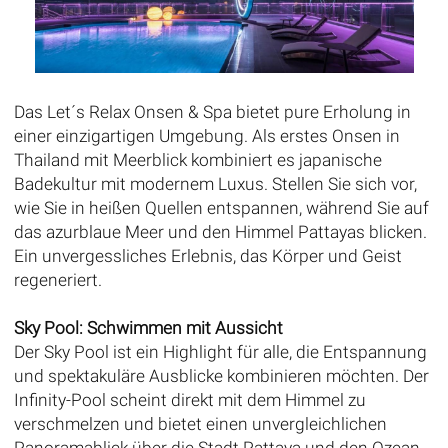
Das Let´s Relax Onsen & Spa bietet pure Erholung in
einer einzigartigen Umgebung. Als erstes Onsen in
Thailand mit Meerblick kombiniert es japanische
Badekultur mit modernem Luxus. Stellen Sie sich vor,
wie Sie in heißen Quellen entspannen, während Sie auf
das azurblaue Meer und den Himmel Pattayas blicken.
Ein unvergessliches Erlebnis, das Körper und Geist
regeneriert.
Sky Pool: Schwimmen mit Aussicht
Der Sky Pool ist ein Highlight für alle, die Entspannung
und spektakuläre Ausblicke kombinieren möchten. Der
Infinity-Pool scheint direkt mit dem Himmel zu
verschmelzen und bietet einen unvergleichlichen