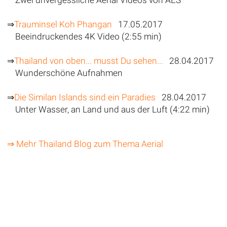
⇒
Trauminsel Koh Phangan
17.05.2017
Beeindruckendes 4K Video (2:55 min)
⇒
Thailand von oben... musst Du sehen...
28.04.2017
Wunderschöne Aufnahmen
⇒
Die Similan Islands sind ein Paradies
28.04.2017
Unter Wasser, an Land und aus der Luft (4:22 min)
⇒ Mehr Thailand Blog zum Thema Aerial