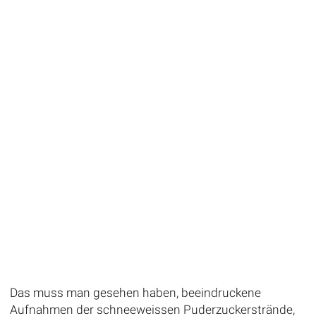
Das muss man gesehen haben, beeindruckene
Aufnahmen der schneeweissen Puderzuckerstrände,