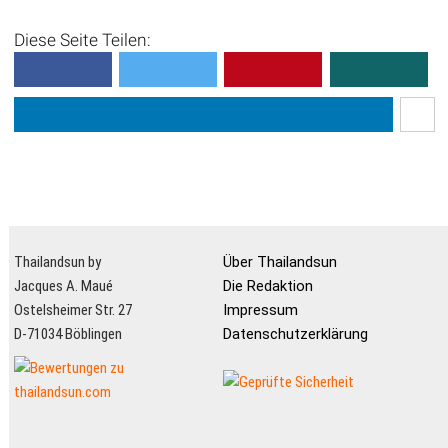
Diese Seite Teilen:
Thailandsun by
Über Thailandsun
Jacques A. Maué
Die Redaktion
Ostelsheimer Str. 27
Impressum
D-71034 Böblingen
Datenschutzerklärung