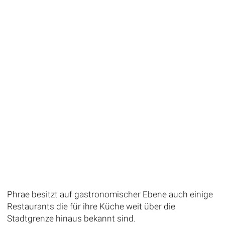
Phrae besitzt auf gastronomischer Ebene auch einige
Restaurants die für ihre Küche weit über die
Stadtgrenze hinaus bekannt sind.