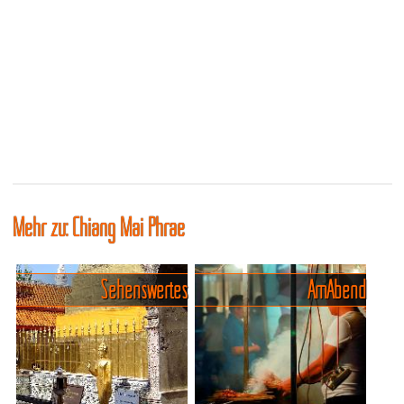
Mehr zu: Chiang Mai Phrae
Sehenswertes
Am Abend