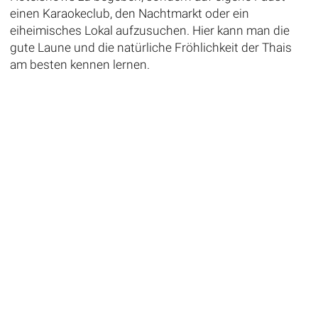
einen Karaokeclub, den Nachtmarkt oder ein
eiheimisches Lokal aufzusuchen. Hier kann man die
gute Laune und die natürliche Fröhlichkeit der Thais
am besten kennen lernen.