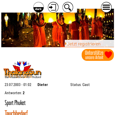
Jetzt registrieren
Tauchbedarf
23.07.2003 - 01:02
Dieter
Status: Gast
Antworten:
2
Sport Phuket
Tauchbedarf