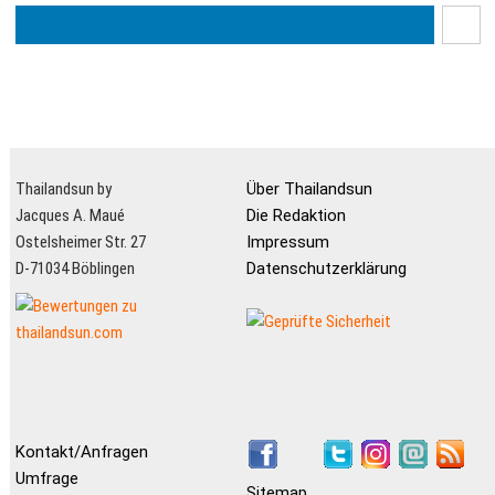
Thailandsun by
Über Thailandsun
Jacques A. Maué
Die Redaktion
Ostelsheimer Str. 27
Impressum
D-71034 Böblingen
Datenschutzerklärung
Kontakt/Anfragen
Umfrage
Sitemap