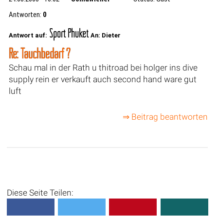
Antworten:
0
Sport Phuket
Antwort auf:
An: Dieter
Re: Tauchbedarf ?
Schau mal in der Rath u thitroad bei holger ins dive
supply rein er verkauft auch second hand ware gut
luft
⇒ Beitrag beantworten
Diese Seite Teilen: