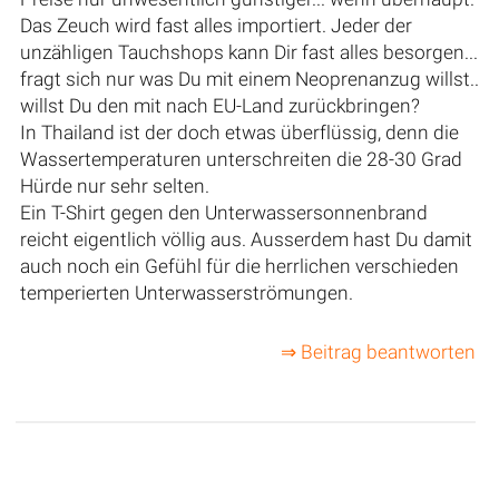
Das Zeuch wird fast alles importiert. Jeder der
unzähligen Tauchshops kann Dir fast alles besorgen...
fragt sich nur was Du mit einem Neoprenanzug willst..
willst Du den mit nach EU-Land zurückbringen?
In Thailand ist der doch etwas überflüssig, denn die
Wassertemperaturen unterschreiten die 28-30 Grad
Hürde nur sehr selten.
Ein T-Shirt gegen den Unterwassersonnenbrand
reicht eigentlich völlig aus. Ausserdem hast Du damit
auch noch ein Gefühl für die herrlichen verschieden
temperierten Unterwasserströmungen.
⇒ Beitrag beantworten