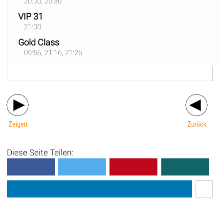
20:00, 20:30
VIP 31
21:00
Gold Class
09:56, 21:16, 21:26
Zeigen
Zurück
Diese Seite Teilen: