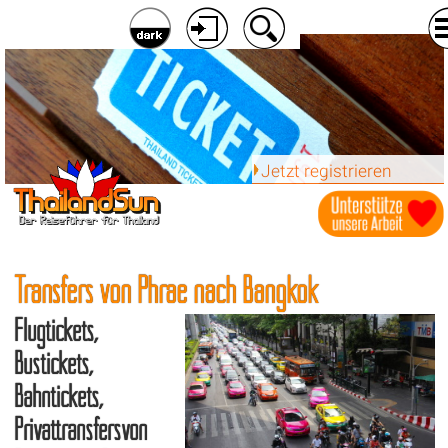
Jetzt registrieren
Transfers von Phrae nach Bangkok
Flugtickets,
Bustickets,
Bahntickets,
Privattransfersvon